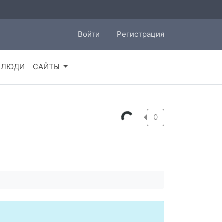
Войти
Регистрация
ЛЮДИ
САЙТЫ
0