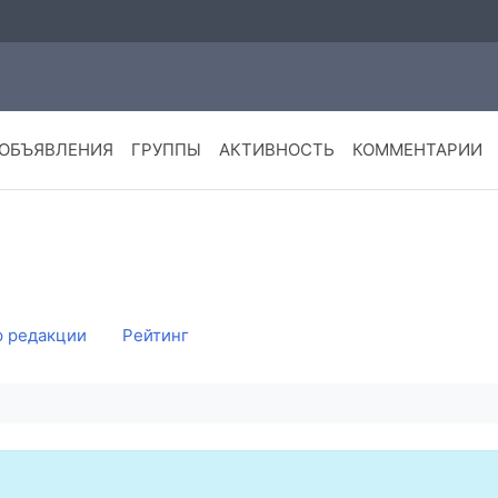
ОБЪЯВЛЕНИЯ
ГРУППЫ
АКТИВНОСТЬ
КОММЕНТАРИИ
 редакции
Рейтинг