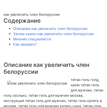
как увеличить член белоруссии
Содержание
Описание как увеличить член белоруссии
Зачем нужен как увеличить член белоруссии
Мнение специалиста
Как заказать?
Описание как увеличить член
белоруссии
титан гель голд,
крем титан гель
для мужчин, титан
гель сколько, титан гель для мужчин москва,
инструкция титан гель для мужчин, титан гель купить в
москве, титан гель для мужчин купить цена, титан гель