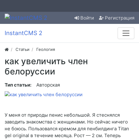
Войти
Регистрация
InstantCMS 2
Статьи
Геология
как увеличить член
белоруссии
Тип статьи:
Авторская
У меня от природы пенис небольшой. Я стеснялся
заводить знакомства с женщинами. Но сейчас ничего
не боюсь. Пользовался кремом для пенбилдинга Titan
gel original в течение месяца. Рост — 2 см. Теперь