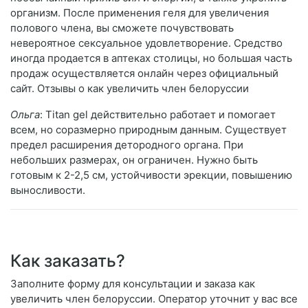
организм. После применения геля для увеличения
полового члена, вы сможете почувствовать
невероятное сексуальное удовлетворение. Средство
иногда продается в аптеках столицы, но большая часть
продаж осуществляется онлайн через официальный
сайт. Отзывы о как увеличить член белоруссии
Ольга
: Titan gel действительно работает и помогает
всем, но соразмерно природным данным. Существует
предел расширения детородного органа. При
небольших размерах, он ограничен. Нужно быть
готовым к 2-2,5 см, устойчивости эрекции, повышению
выносливости.
Как заказать?
Заполните форму для консультации и заказа как
увеличить член белоруссии. Оператор уточнит у вас все