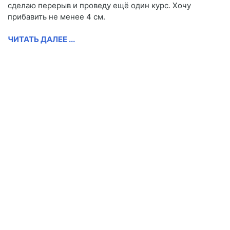
сделаю перерыв и проведу ещё один курс. Хочу
прибавить не менее 4 см.
ЧИТАТЬ ДАЛЕЕ ...