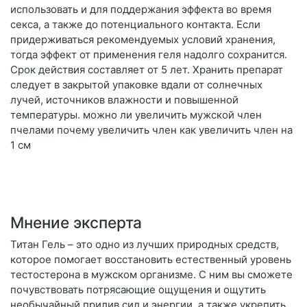
использовать и для поддержания эффекта во время
секса, а также до потенциального контакта. Если
придерживаться рекомендуемых условий хранения,
тогда эффект от применения геля надолго сохранится.
Срок действия составляет от 5 лет. Хранить препарат
следует в закрытой упаковке вдали от солнечных
лучей, источников влажности и повышенной
температуры. можно ли увеличить мужской член
пчелами почему увеличить член как увеличить член на
1 см
Мнение эксперта
Титан Гель – это одно из лучших природных средств,
которое помогает восстановить естественный уровень
тестостерона в мужском организме. С ним вы сможете
почувствовать потрясающие ощущения и ощутить
необычайный прилив сил и энергии, а также укрепить