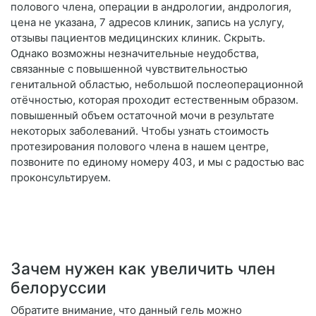
полового члена, операции в андрологии, андрология,
цена не указана, 7 адресов клиник, запись на услугу,
отзывы пациентов медицинских клиник. Скрыть.
Однако возможны незначительные неудобства,
связанные с повышенной чувствительностью
генитальной областью, небольшой послеоперационной
отёчностью, которая проходит естественным образом.
повышенный объем остаточной мочи в результате
некоторых заболеваний. Чтобы узнать стоимость
протезирования полового члена в нашем центре,
позвоните по единому номеру 403, и мы с радостью вас
проконсультируем.
Зачем нужен как увеличить член
белоруссии
Обратите внимание, что данный гель можно