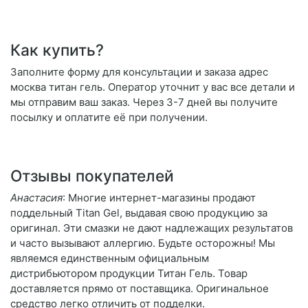
Как купить?
Заполните форму для консультации и заказа адрес
москва титан гель. Оператор уточнит у вас все детали и
мы отправим ваш заказ. Через 3-7 дней вы получите
посылку и оплатите её при получении.
Отзывы покупателей
Анастасия
: Многие интернет-магазины продают
поддельный Titan Gel, выдавая свою продукцию за
оригинал. Эти смазки не дают надлежащих результатов
и часто вызывают аллергию. Будьте осторожны! Мы
являемся единственным официальным
дистрибьютором продукции Титан Гель. Товар
доставляется прямо от поставщика. Оригинальное
средство легко отличить от подделки.