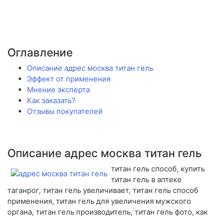
Оглавление
Описание адрес москва титан гель
Эффект от применения
Мнение эксперта
Как заказать?
Отзывы покупателей
Описание адрес москва титан гель
титан гель способ, купить
титан гель в аптеке
таганрог, титан гель увеличивает, титан гель способ
применения, титан гель для увеличения мужского
органа, титан гель производитель, титан гель фото, как