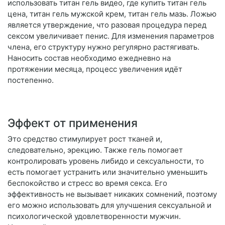
использовать титан гель видео, где купить титан гель
цена, титан гель мужской крем, титан гель мазь. Ложью
является утверждение, что разовая процедура перед
сексом увеличивает пенис. Для изменения параметров
члена, его структуру нужно регулярно растягивать.
Наносить состав необходимо ежедневно на
протяжении месяца, процесс увеличения идёт
постепенно.
Эффект от применения
Это средство стимулирует рост тканей и,
следовательно, эрекцию. Также гель помогает
контролировать уровень либидо и сексуальности, то
есть помогает устранить или значительно уменьшить
беспокойство и стресс во время секса. Его
эффективность не вызывает никаких сомнений, поэтому
его можно использовать для улучшения сексуальной и
психологической удовлетворенности мужчин.