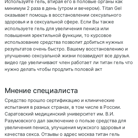
Используйте гель, втирая его в половые органы как
минимум 2 раза в день (утром и вечером). Titan Gel
оказывает помощь в восстановлении сексуального
здоровья и в сексуальной сфере. Если Вы также
используете гель для увеличения пениса или
повышения эректильной функции, то курсовое
использование средства позволит добиться нужных
результатов очень быстро. Вашему восстановлению и
улучшению сексуальной жизни позавидуют все друзья.
видео где увеличивают член работает ли титан гель что
нужно делать чтобы продлить половой акт
Мнение специалиста
Средство прошло сертификацию и клинические
испытания в разных странах, в том числе в России.
Саратовский медицинский университет им. В.И.
Разумовского дал заключение о пользе средства для
увеличения пениса, улучшения мужского здоровья и
качества секса. Отзывы о адрес москва титан гель