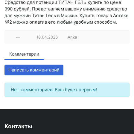
Средство для потенции ТИТАН ГЕЛЬ купить по цене
990 рублей. Представляем вашему вниманию средство
для мужчин Титан Гель в Москве. Купить товар в Аптеке
№2 можно оплатив его любым удобным способом.
—
18.04.2026
Anka
Комментарии
Написать комментарий
Нет комментариев. Ваш будет первым!
Контакты