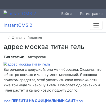
Войти
Регистрация
InstantCMS 2
Статьи
Геология
адрес москва титан гель
Тип статьи:
Авторская
Встречался с девушкой, она меня бросила. Сказала, что
я быстро кончаю и член у меня маленький. Я занялся
поиском средства, чтоб увеличить свои возможности.
Уже три недели наношу Титан. Помогает однозначно и
член растёт и качаю новую подругу долго.
>>> ПЕРЕЙТИ НА ОФИЦИАЛЬНЫЙ САЙТ <<<