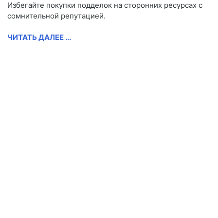
Избегайте покупки подделок на сторонних ресурсах с
сомнительной репутацией.
ЧИТАТЬ ДАЛЕЕ ...