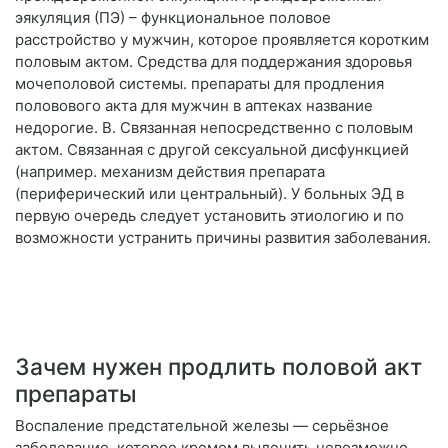
эякуляция (ПЭ) – функциональное половое
расстройство у мужчин, которое проявляется коротким
половым актом. Средства для поддержания здоровья
мочеполовой системы. препараты для продления
половового акта для мужчин в аптеках название
недорогие. B. Связанная непосредственно с половым
актом. Связанная с другой сексуальной дисфункцией
(например. механизм действия препарата
(периферический или центральный). У больных ЭД в
первую очередь следует установить этиологию и по
возможности устранить причины развития заболевания.
Зачем нужен продлить половой акт
препараты
Воспаление предстательной железы — серьёзное
заболевание, которое кремом вылечить невозможно.