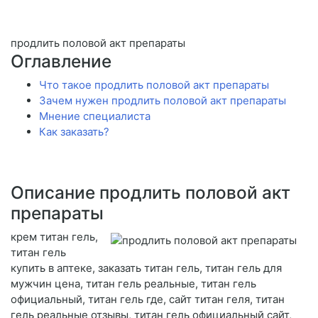
продлить половой акт препараты
Оглавление
Что такое продлить половой акт препараты
Зачем нужен продлить половой акт препараты
Мнение специалиста
Как заказать?
Описание продлить половой акт
препараты
крем титан гель,
титан гель
купить в аптеке, заказать титан гель, титан гель для
мужчин цена, титан гель реальные, титан гель
официальный, титан гель где, сайт титан геля, титан
гель реальные отзывы, титан гель официальный сайт,