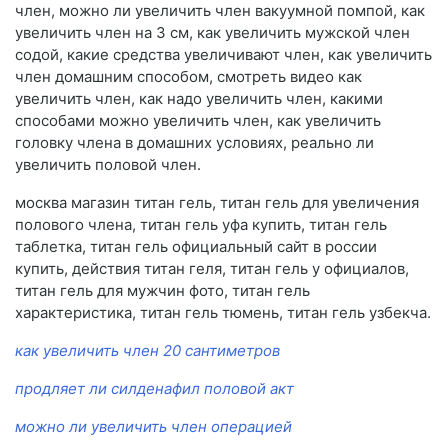
член, можно ли увеличить член вакуумной помпой, как
увеличить член на 3 см, как увеличить мужской член
содой, какие средства увеличивают член, как увеличить
член домашним способом, смотреть видео как
увеличить член, как надо увеличить член, какими
способами можно увеличить член, как увеличить
головку члена в домашних условиях, реально ли
увеличить половой член.
москва магазин титан гель, титан гель для увеличения
полового члена, титан гель уфа купить, титан гель
таблетка, титан гель официальный сайт в россии
купить, действия титан геля, титан гель у официалов,
титан гель для мужчин фото, титан гель
характеристика, титан гель тюмень, титан гель узбекча.
как увеличить член 20 сантиметров
продляет ли силденафил половой акт
можно ли увеличить член операцией