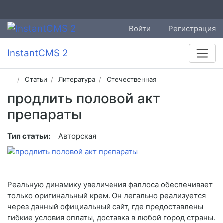
Войти
Регистрация
InstantCMS 2
Статьи
Литература
Отечественная
продлить половой акт
препараты
Тип статьи:
Авторская
Реальную динамику увеличения фаллоса обеспечивает
только оригинальный крем. Он легально реализуется
через данный официальный сайт, где предоставлены
гибкие условия оплаты, доставка в любой город страны.