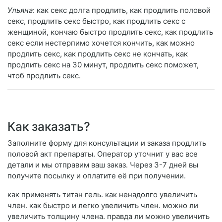
Ульяна
: как секс долга продлить, как продлить половой
секс, продлить секс быстро, как продлить секс с
женщиной, кончаю быстро продлить секс, как продлить
секс если нестерпимо хочется кончить, как можно
продлить секс, как продлить секс не кончать, как
продлить секс на 30 минут, продлить секс поможет,
чтоб продлить секс.
Как заказать?
Заполните форму для консультации и заказа продлить
половой акт препараты. Оператор уточнит у вас все
детали и мы отправим ваш заказ. Через 3-7 дней вы
получите посылку и оплатите её при получении.
как применять титан гель. как ненадолго увеличить
член. как быстро и легко увеличить член. можно ли
увеличить толщину члена. правда ли можно увеличить