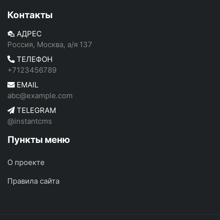
Контакты
АДРЕС
Россия, Москва, а/я 137
ТЕЛЕФОН
+7123456789
EMAIL
abc@example.com
TELEGRAM
@instantcms
Пункты меню
О проекте
Правила сайта