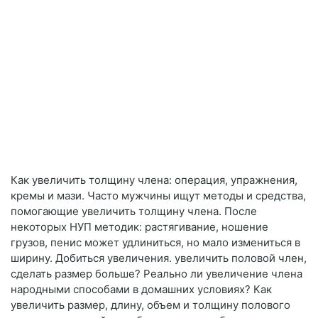
Как увеличить толщину члена: операция, упражнения,
кремы и мази. Часто мужчины ищут методы и средства,
помогающие увеличить толщину члена. После
некоторых НУП методик: растягивание, ношение
грузов, пенис может удлиниться, но мало измениться в
ширину. Добиться увеличения. увеличить половой член,
сделать размер больше? Реально ли увеличение члена
народными способами в домашних условиях? Как
увеличить размер, длину, объем и толщину полового