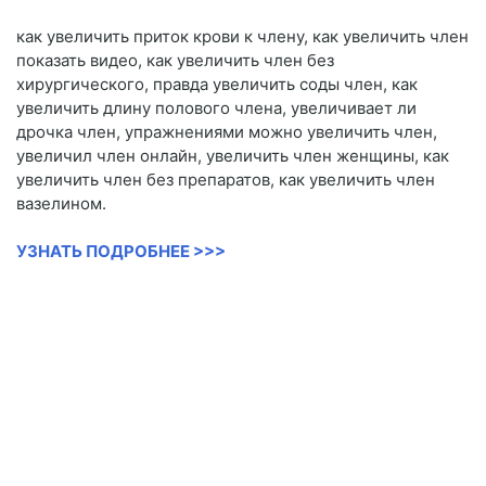
как увеличить приток крови к члену, как увеличить член
показать видео, как увеличить член без
хирургического, правда увеличить соды член, как
увеличить длину полового члена, увеличивает ли
дрочка член, упражнениями можно увеличить член,
увеличил член онлайн, увеличить член женщины, как
увеличить член без препаратов, как увеличить член
вазелином.
УЗНАТЬ ПОДРОБНЕЕ >>>