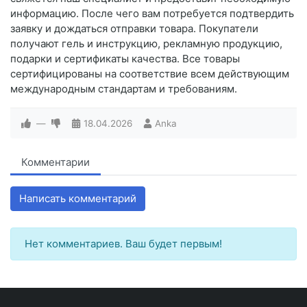
информацию. После чего вам потребуется подтвердить
заявку и дождаться отправки товара. Покупатели
получают гель и инструкцию, рекламную продукцию,
подарки и сертификаты качества. Все товары
сертифицированы на соответствие всем действующим
международным стандартам и требованиям.
—
18.04.2026
Anka
Комментарии
Написать комментарий
Нет комментариев. Ваш будет первым!