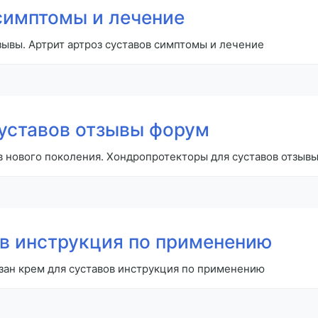
 симптомы и лечение
зывы. Артрит артроз суставов симптомы и лечение
уставов отзывы форум
 нового поколения. Хондропротекторы для суставов отзыв
ов инструкция по применению
зан крем для суставов инструкция по применению