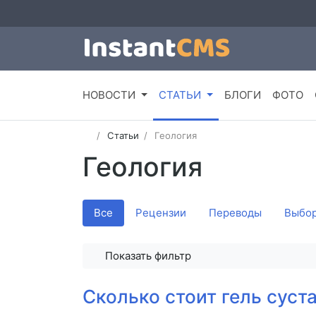
НОВОСТИ
СТАТЬИ
БЛОГИ
ФОТО
Статьи
Геология
Геология
Все
Рецензии
Переводы
Выбор
Показать фильтр
Сколько стоит гель суст