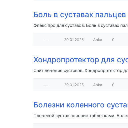
Боль в суставах пальцев
Флекс про для суставов. Боль в суставах па
—
29.01.2025
Anka
0
Хондропротектор для сус
Сайт лечение суставов. Хондропротектор дл
—
29.01.2025
Anka
0
Болезни коленного суста
Плечевой сустав лечение таблетками. Боле