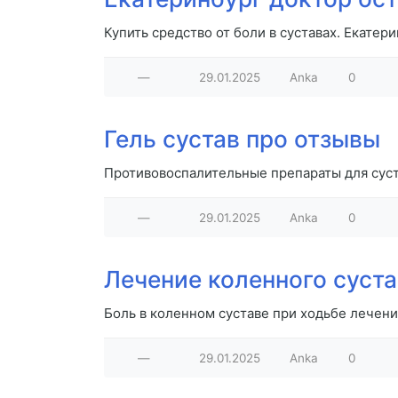
Купить средство от боли в суставах. Екатер
—
29.01.2025
Anka
0
Гель сустав про отзывы
Противовоспалительные препараты для суста
—
29.01.2025
Anka
0
Лечение коленного суста
Боль в коленном суставе при ходьбе лечени
—
29.01.2025
Anka
0