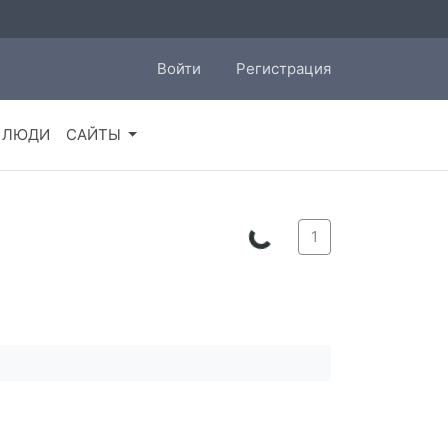
Войти
Регистрация
ЛЮДИ
САЙТЫ
1