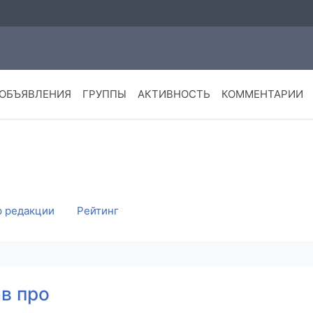
ОБЪЯВЛЕНИЯ
ГРУППЫ
АКТИВНОСТЬ
КОММЕНТАРИИ
 редакции
Рейтинг
ав про