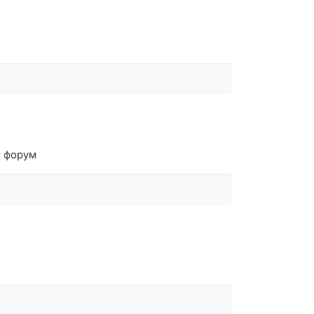
ы форум