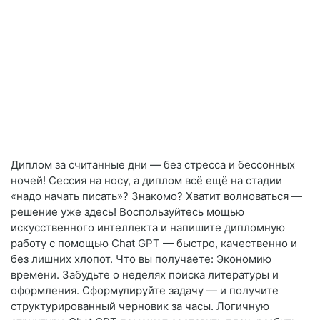
Диплом за считанные дни — без стресса и бессонных
ночей! Сессия на носу, а диплом всё ещё на стадии
«надо начать писать»? Знакомо? Хватит волноваться —
решение уже здесь! Воспользуйтесь мощью
искусственного интеллекта и напишите дипломную
работу с помощью Chat GPT — быстро, качественно и
без лишних хлопот. Что вы получаете: Экономию
времени. Забудьте о неделях поиска литературы и
оформления. Сформулируйте задачу — и получите
структурированный черновик за часы. Логичную