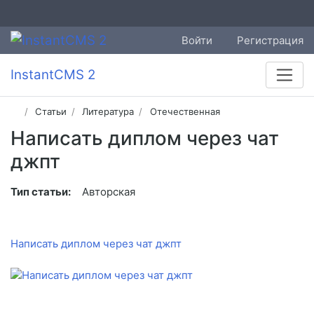
Войти
Регистрация
InstantCMS 2
Статьи
Литература
Отечественная
Написать диплом через чат
джпт
Тип статьи:
Авторская
Написать диплом через чат джпт