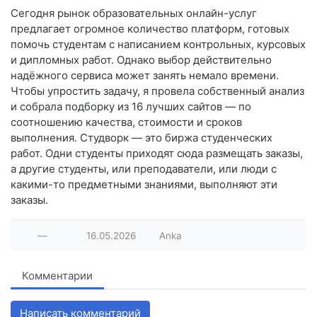
Сегодня рынок образовательных онлайн-услуг
предлагает огромное количество платформ, готовых
помочь студентам с написанием контрольных, курсовых
и дипломных работ. Однако выбор действительно
надёжного сервиса может занять немало времени.
Чтобы упростить задачу, я провела собственный анализ
и собрала подборку из 16 лучших сайтов — по
соотношению качества, стоимости и сроков
выполнения. Студворк — это биржа студенческих
работ. Одни студенты приходят сюда размещать заказы,
а другие студенты, или преподаватели, или люди с
какими-то предметными знаниями, выполняют эти
заказы.
—
16.05.2026
Anka
Комментарии
Написать комментарий