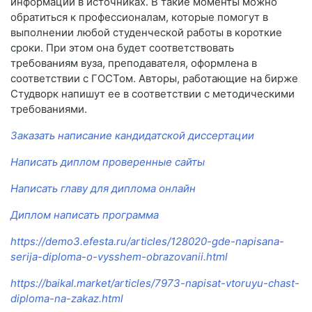
информации в источниках. В такие моменты можно
обратиться к профессионалам, которые помогут в
выполнении любой студенческой работы в короткие
сроки. При этом она будет соответствовать
требованиям вуза, преподавателя, оформлена в
соответствии с ГОСТом. Авторы, работающие на бирже
Студворк напишут ее в соответствии с методическими
требованиями.
Заказать написание кандидатской диссертации
Написать диплом проверенные сайты
Написать главу для диплома онлайн
Диплом написать программа
https://demo3.efesta.ru/articles/128020-gde-napisana-
serija-diploma-o-vysshem-obrazovanii.html
https://baikal.market/articles/7973-napisat-vtoruyu-chast-
diploma-na-zakaz.html