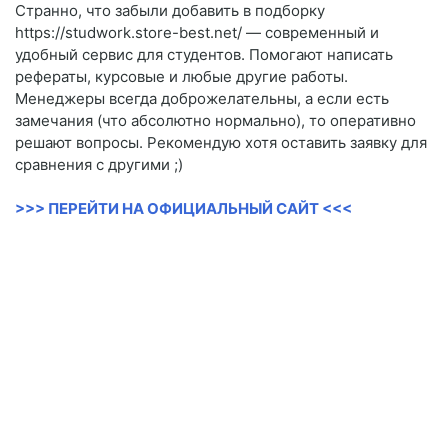
Странно, что забыли добавить в подборку
https://studwork.store-best.net/ — современный и
удобный сервис для студентов. Помогают написать
рефераты, курсовые и любые другие работы.
Менеджеры всегда доброжелательны, а если есть
замечания (что абсолютно нормально), то оперативно
решают вопросы. Рекомендую хотя оставить заявку для
сравнения с другими ;)
>>> ПЕРЕЙТИ НА ОФИЦИАЛЬНЫЙ САЙТ <<<