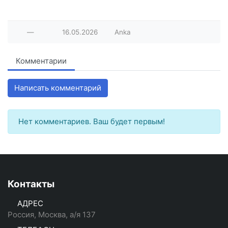
—
16.05.2026
Anka
Комментарии
Написать комментарий
Нет комментариев. Ваш будет первым!
Контакты
АДРЕС
Россия, Москва, а/я 137