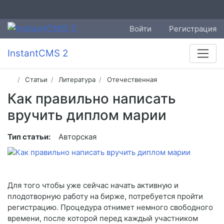
Войти
Регистрация
InstantCMS 2
Статьи
Литература
Отечественная
Как правильно написать
вручить диплом марии
Тип статьи:
Авторская
Для того чтобы уже сейчас начать активную и
плодотворную работу на бирже, потребуется пройти
регистрацию. Процедура отнимет немного свободного
времени, после которой перед каждый участником