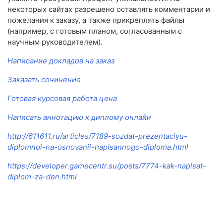
некоторых сайтах разрешено оставлять комментарии и
пожелания к заказу, а также прикреплять файлы
(например, с готовым планом, согласованным с
научным руководителем).
Написание докладов на заказ
Заказать сочинение
Готовая курсовая работа цена
Написать аннотацию к диплому онлайн
http://611611.ru/articles/7189-sozdat-prezentaciyu-
diplomnoi-na-osnovanii-napisannogo-diploma.html
https://developer.gamecentr.su/posts/7774-kak-napisat-
diplom-za-den.html