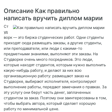
Описание Как правильно
написать вручить диплом марии
Ст
уд
ворк — это биржа студенческих работ. Одни студенты
приходят сюда размещать заказы, а другие студенты,
или преподаватели, или люди с какими-то
предметными знаниями, выполняют эти заказы. На
Студворке очень много посредников. Это люди,
которые находят студентов, которым нужно выполнить
какую-нибудь работу, и делают за них всю
организационную работу: размещают заказ на
Студворке, выбирают исполнителя, контролируют
выполнение работы, передают замечания о правках. За
эту услугу они берут часть денег, заплаченных
студентом за заказ. Поэтому они заинтересованы в том,
чтобы выбрать автора, который сделает хорошую
работу по минимальной цене.