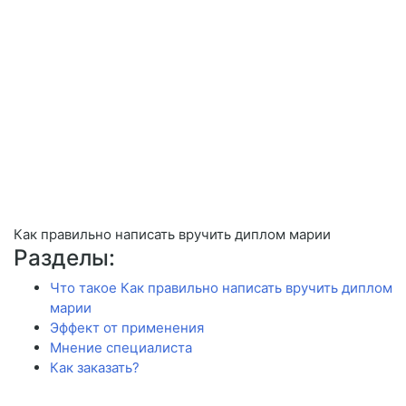
Как правильно написать вручить диплом марии
Разделы:
Что такое Как правильно написать вручить диплом
марии
Эффект от применения
Мнение специалиста
Как заказать?