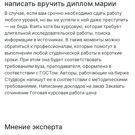
написать вручить диплом марии
В случае, если вам срочно необходимо сдать работу
любого уровня, но вы не успели к ней даже преступить
— не беда. Взять хотя бы курсовую, которая требует
длительной исследовательской работы, поиска
информации в источниках. В такие моменты можно
обратиться к профессионалам, которые помогут в
выполнении любой студенческой работы в короткие
сроки. При этом она будет соответствовать
требованиям вуза, преподавателя, оформлена в
соответствии с ГОСТом. Авторы, работающие на бирже
Студворк напишут ее в соответствии с методическими
требованиями. Написание докладов на заказ Заказать
сочинение Готовая курсовая работа цена
Мнение эксперта