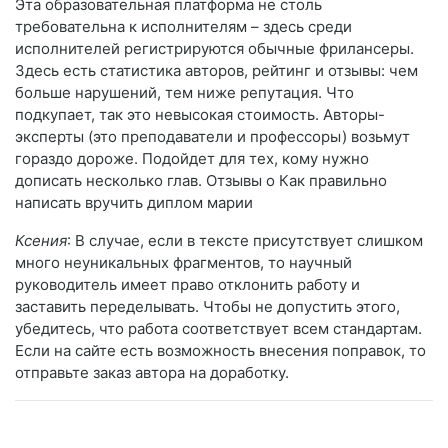
Эта образовательная платформа не столь
требовательна к исполнителям – здесь среди
исполнителей регистрируются обычные фрилансеры.
Здесь есть статистика авторов, рейтинг и отзывы: чем
больше нарушений, тем ниже репутация. Что
подкупает, так это невысокая стоимость. Авторы-
эксперты (это преподаватели и профессоры) возьмут
гораздо дороже. Подойдет для тех, кому нужно
дописать несколько глав. Отзывы о Как правильно
написать вручить диплом марии
Ксения
: В случае, если в тексте присутствует слишком
много неуникальных фрагментов, то научный
руководитель имеет право отклонить работу и
заставить переделывать. Чтобы не допустить этого,
убедитесь, что работа соответствует всем стандартам.
Если на сайте есть возможность внесения поправок, то
отправьте заказ автора на доработку.