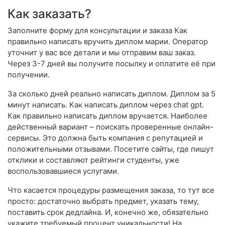
Как заказать?
Заполните форму для консультации и заказа Как
правильно написать вручить диплом марии. Оператор
уточнит у вас все детали и мы отправим ваш заказ.
Через 3-7 дней вы получите посылку и оплатите её при
получении.
За сколько дней реально написать диплом. Диплом за 5
минут написать. Как написать диплом через chat gpt.
Как правильно написать диплом вручается. Наиболее
действенный вариант – поискать проверенные онлайн-
сервисы. Это должна быть компания с репутацией и
положительными отзывами. Посетите сайты, где пишут
отклики и составляют рейтинги студенты, уже
воспользовавшиеся услугами.
Что касается процедуры размещения заказа, то тут все
просто: достаточно выбрать предмет, указать тему,
поставить срок дедлайна. И, конечно же, обязательно
укажите требуемый процент уникальности! На