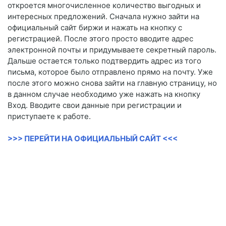
откроется многочисленное количество выгодных и
интересных предложений. Сначала нужно зайти на
официальный сайт биржи и нажать на кнопку с
регистрацией. После этого просто вводите адрес
электронной почты и придумываете секретный пароль.
Дальше остается только подтвердить адрес из того
письма, которое было отправлено прямо на почту. Уже
после этого можно снова зайти на главную страницу, но
в данном случае необходимо уже нажать на кнопку
Вход. Вводите свои данные при регистрации и
приступаете к работе.
>>> ПЕРЕЙТИ НА ОФИЦИАЛЬНЫЙ САЙТ <<<