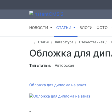
НОВОСТИ
СТАТЬИ
БЛОГИ
ФОТО
Статьи
Литература
Отечественная
О
Обложка для дип
Тип статьи:
Авторская
Обложка для диплома на заказ