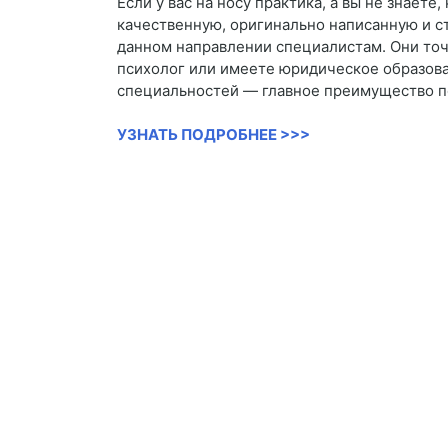
Если у вас на носу практика, а вы не знает
качественную, оригинально написанную и ст
данном направлении специалистам. Они точн
психолог или имеете юридическое образован
специальностей — главное преимущество п
УЗНАТЬ ПОДРОБНЕЕ >>>