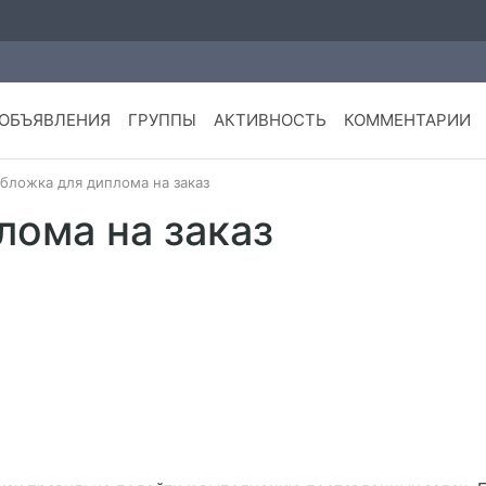
ОБЪЯВЛЕНИЯ
ГРУППЫ
АКТИВНОСТЬ
КОММЕНТАРИИ
бложка для диплома на заказ
лома на заказ