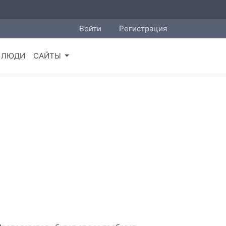
Войти
Регистрация
ЛЮДИ
САЙТЫ