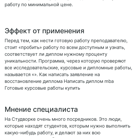
работу по минимальной цене.
Эффект от применения
Перед тем, как нести готовую работу преподавателю,
стоит «пробить» работу по всем доступным и узнать,
соответствует ли диплом нужному проценту
уникальности. Программа, через которую проверяют
все исследовательские, курсовые и дипломные работы,
называется «». Как написать заявление на
восстановление диплома Написать диплом mba
Готовые курсовые работы купить
Мнение специалиста
На Студворке очень много посредников. Это люди,
которые находят студентов, которым нужно выполнить
какую-нибудь работу, и делают за них всю