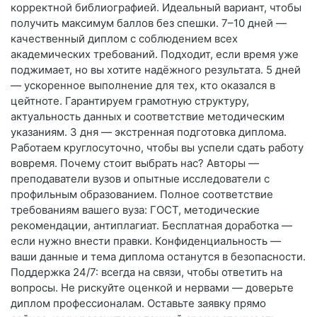
корректной библиографией. Идеальный вариант, чтобы
получить максимум баллов без спешки. 7–10 дней —
качественный диплом с соблюдением всех
академических требований. Подходит, если время уже
поджимает, но вы хотите надёжного результата. 5 дней
— ускоренное выполнение для тех, кто оказался в
цейтноте. Гарантируем грамотную структуру,
актуальность данных и соответствие методическим
указаниям. 3 дня — экстренная подготовка диплома.
Работаем круглосуточно, чтобы вы успели сдать работу
вовремя. Почему стоит выбрать нас? Авторы —
преподаватели вузов и опытные исследователи с
профильным образованием. Полное соответствие
требованиям вашего вуза: ГОСТ, методические
рекомендации, антиплагиат. Бесплатная доработка —
если нужно внести правки. Конфиденциальность —
ваши данные и тема диплома останутся в безопасности.
Поддержка 24/7: всегда на связи, чтобы ответить на
вопросы. Не рискуйте оценкой и нервами — доверьте
диплом профессионалам. Оставьте заявку прямо