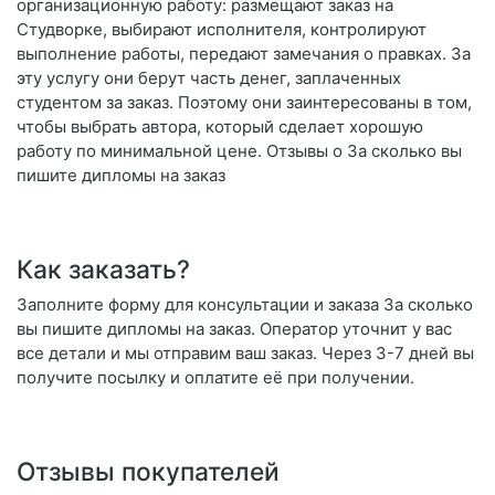
организационную работу: размещают заказ на
Студворке, выбирают исполнителя, контролируют
выполнение работы, передают замечания о правках. За
эту услугу они берут часть денег, заплаченных
студентом за заказ. Поэтому они заинтересованы в том,
чтобы выбрать автора, который сделает хорошую
работу по минимальной цене. Отзывы о За сколько вы
пишите дипломы на заказ
Как заказать?
Заполните форму для консультации и заказа За сколько
вы пишите дипломы на заказ. Оператор уточнит у вас
все детали и мы отправим ваш заказ. Через 3-7 дней вы
получите посылку и оплатите её при получении.
Отзывы покупателей