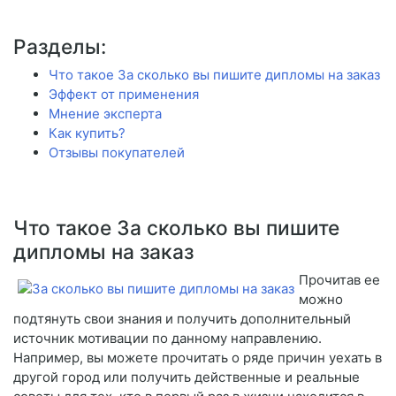
Разделы:
Что такое За сколько вы пишите дипломы на заказ
Эффект от применения
Мнение эксперта
Как купить?
Отзывы покупателей
Что такое За сколько вы пишите
дипломы на заказ
Прочитав ее
можно
подтянуть свои знания и получить дополнительный
источник мотивации по данному направлению.
Например, вы можете прочитать о ряде причин уехать в
другой город или получить действенные и реальные