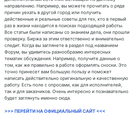
направлению. Например, вы можете прочитать о ряде
причин уехать в другой город или получить
действенные и реальные советы для тех, кто в первый
раз в жизни находится в поисках подходящей работы.
Все статьи были написаны со знанием дела, они прошли
проверку. Биржа за этим ответственно и внимательно
следит. Когда вы заглянете в раздел под названием
Форум, вы удивитесь разнообразию интересных
тематик обсуждения. Например, получите данные о
том, как же правильно в работе оформлять сноски. Это
точно принесет вам большую пользу и поможет
написать действительно оригинальную и качественную
работу. Есть поле с опросами, как для исполнителей,
так и для заказчиков. Очень интересно и познавательно
будет заглянуть именно сюда.
>>> ПЕРЕЙТИ НА ОФИЦИАЛЬНЫЙ САЙТ <<<