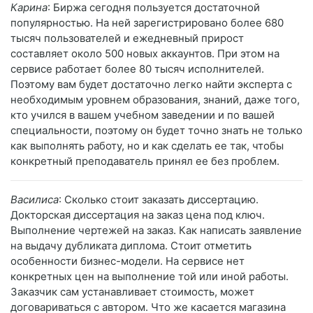
Карина
: Биржа сегодня пользуется достаточной
популярностью. На ней зарегистрировано более 680
тысяч пользователей и ежедневный прирост
составляет около 500 новых аккаунтов. При этом на
сервисе работает более 80 тысяч исполнителей.
Поэтому вам будет достаточно легко найти эксперта с
необходимым уровнем образования, знаний, даже того,
кто учился в вашем учебном заведении и по вашей
специальности, поэтому он будет точно знать не только
как выполнять работу, но и как сделать ее так, чтобы
конкретный преподаватель принял ее без проблем.
Василиса
: Сколько стоит заказать диссертацию.
Докторская диссертация на заказ цена под ключ.
Выполнение чертежей на заказ. Как написать заявление
на выдачу дубликата диплома. Стоит отметить
особенности бизнес-модели. На сервисе нет
конкретных цен на выполнение той или иной работы.
Заказчик сам устанавливает стоимость, может
договариваться с автором. Что же касается магазина