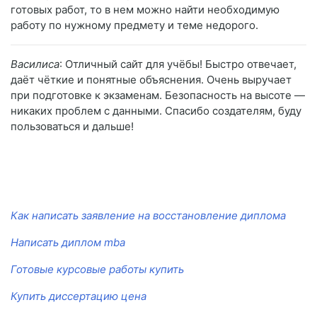
готовых работ, то в нем можно найти необходимую
работу по нужному предмету и теме недорого.
Василиса
: Отличный сайт для учёбы! Быстро отвечает,
даёт чёткие и понятные объяснения. Очень выручает
при подготовке к экзаменам. Безопасность на высоте —
никаких проблем с данными. Спасибо создателям, буду
пользоваться и дальше!
Как написать заявление на восстановление диплома
Написать диплом mba
Готовые курсовые работы купить
Купить диссертацию цена