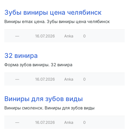
Зубы виниры цена челябинск
Виниры emax цена. Зубы виниры цена челябинск
—
16.07.2026
Anka
0
32 винира
Форма зубов виниры. 32 винира
—
16.07.2026
Anka
0
Виниры для зубов виды
Виниры смоленск. Виниры для зубов виды
—
16.07.2026
Anka
0