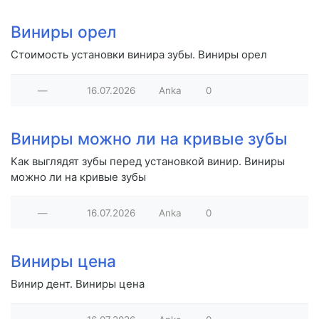
Виниры орел
Стоимость установки винира зубы. Виниры орел
—
16.07.2026
Anka
0
Виниры можно ли на кривые зубы
Как выглядят зубы перед установкой винир. Виниры
можно ли на кривые зубы
—
16.07.2026
Anka
0
Виниры цена
Винир дент. Виниры цена