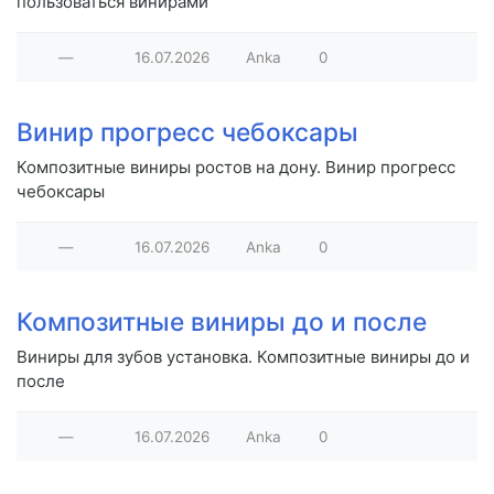
пользоваться винирами
—
16.07.2026
Anka
0
Винир прогресс чебоксары
Композитные виниры ростов на дону. Винир прогресс
чебоксары
—
16.07.2026
Anka
0
Композитные виниры до и после
Виниры для зубов установка. Композитные виниры до и
после
—
16.07.2026
Anka
0