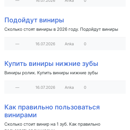
—
16.07.2026
Anka
0
Подойдут виниры
Сколько стоят виниры в 2026 году. Подойдут виниры
—
16.07.2026
Anka
0
Купить виниры нижние зубы
Виниры ролик. Купить виниры нижние зубы
—
16.07.2026
Anka
0
Как правильно пользоваться
винирами
Сколько стоит винир на 1 зуб. Как правильно