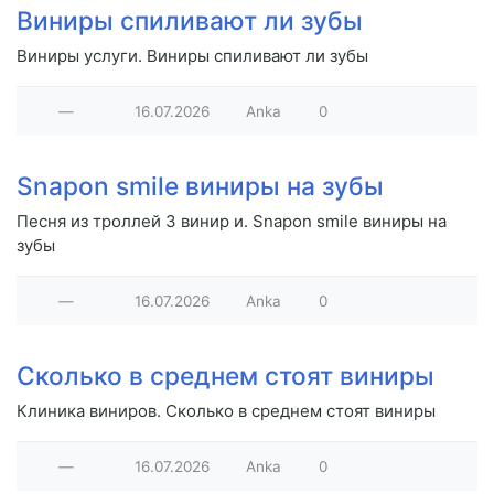
Виниры спиливают ли зубы
Виниры услуги. Виниры спиливают ли зубы
—
16.07.2026
Anka
0
Snapon smile виниры на зубы
Песня из троллей 3 винир и. Snapon smile виниры на
зубы
—
16.07.2026
Anka
0
Сколько в среднем стоят виниры
Клиника виниров. Сколько в среднем стоят виниры
—
16.07.2026
Anka
0