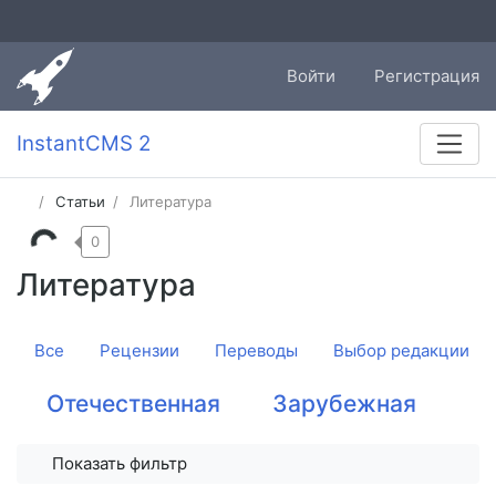
Войти
Регистрация
InstantCMS 2
Статьи
Литература
0
Литература
Все
Рецензии
Переводы
Выбор редакции
Отечественная
Зарубежная
Показать фильтр