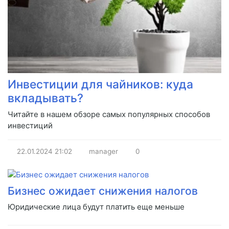
Инвестиции для чайников: куда
вкладывать?
Читайте в нашем обзоре самых популярных способов
инвестиций
22.01.2024
21:02
manager
0
Бизнес ожидает снижения налогов
Юридические лица будут платить еще меньше