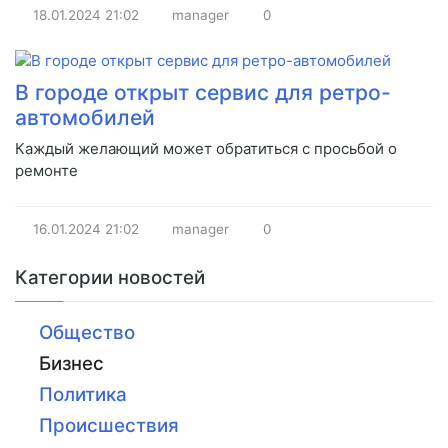
18.01.2024
21:02
manager
0
В городе открыт сервис для ретро-
автомобилей
Каждый желающий может обратиться с просьбой о
ремонте
16.01.2024
21:02
manager
0
Категории новостей
Общество
Бизнес
Политика
Происшествия