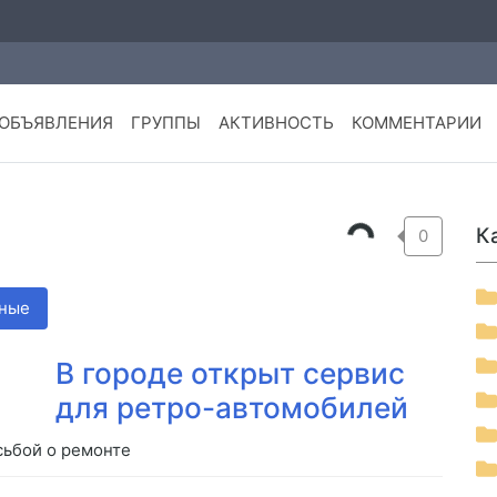
ОБЪЯВЛЕНИЯ
ГРУППЫ
АКТИВНОСТЬ
КОММЕНТАРИИ
К
0
ные
В городе открыт сервис
для ретро-автомобилей
ьбой о ремонте