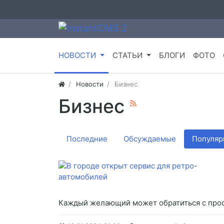
НОВОСТИ
СТАТЬИ
БЛОГИ
ФОТО
Новости
Бизнес
Бизнес
Последние
Обсуждаемые
Популяр
Каждый желающий может обратиться с прос