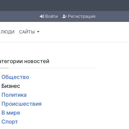
Войти
Регистрация
ЛЮДИ
САЙТЫ
атегории новостей
Общество
Бизнес
Политика
Происшествия
В мире
Спорт