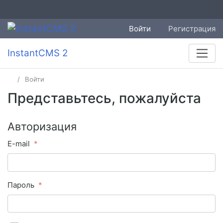
Войти
Регистрация
InstantCMS 2
Войти
Представьтесь, пожалуйста
Авторизация
E-mail
Пароль