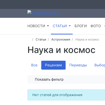
НОВОСТИ
СТАТЬИ
БЛОГИ
ФОТО
Статьи
Астрономия
Наука и космос
Наука и космос
Все
Рецензии
Переводы
Выбор
Показать фильтр
Нет статей для отображения