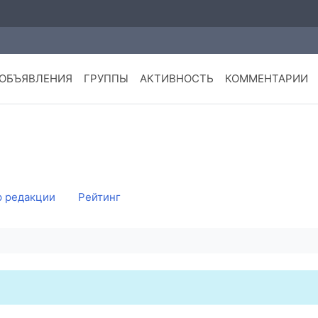
ОБЪЯВЛЕНИЯ
ГРУППЫ
АКТИВНОСТЬ
КОММЕНТАРИИ
 редакции
Рейтинг