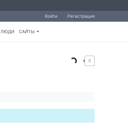
Войти
Регистрация
ЛЮДИ
САЙТЫ
0