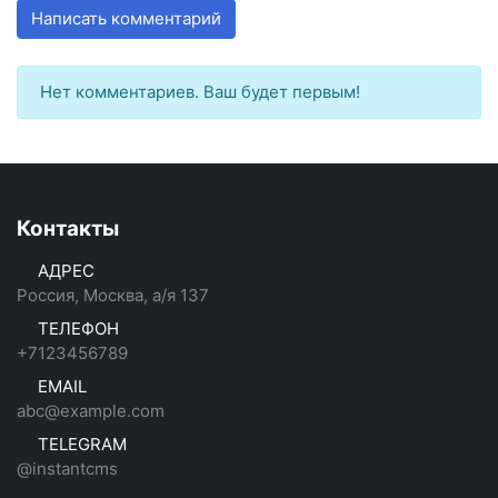
Написать комментарий
Нет комментариев. Ваш будет первым!
Контакты
АДРЕС
Россия, Москва, а/я 137
ТЕЛЕФОН
+7123456789
EMAIL
abc@example.com
TELEGRAM
@instantcms