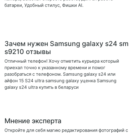
батареи, Удобный стилус, Фишки AI.
Зачем нужен Samsung galaxy s24 sm
s9210 отзывы
Отличный телефон! Хочу отметить курьера который
приехал точно к указанному времени и помог
разобраться с телефоном. Samsung galaxy s24 или
айфон 15 S24 ultra samsung galaxy уценка Samsung
galaxy s24 ultra купить в беларуси
Мнение эксперта
Откройте для себя магию редактирования фотографий с