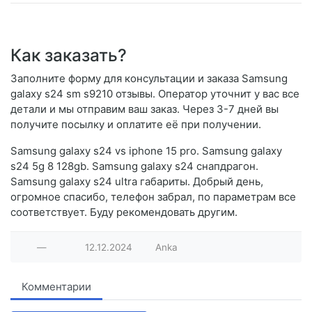
Как заказать?
Заполните форму для консультации и заказа Samsung
galaxy s24 sm s9210 отзывы. Оператор уточнит у вас все
детали и мы отправим ваш заказ. Через 3-7 дней вы
получите посылку и оплатите её при получении.
Samsung galaxy s24 vs iphone 15 pro. Samsung galaxy
s24 5g 8 128gb. Samsung galaxy s24 снапдрагон.
Samsung galaxy s24 ultra габариты. Добрый день,
огромное спасибо, телефон забрал, по параметрам все
соответствует. Буду рекомендовать другим.
—
12.12.2024
Anka
Комментарии