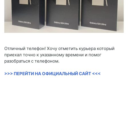
Отличный телефон! Хочу отметить курьера который
приехал точно к указанному времени и помог
разобраться с телефоном.
>>> ПЕРЕЙТИ НА ОФИЦИАЛЬНЫЙ САЙТ <<<