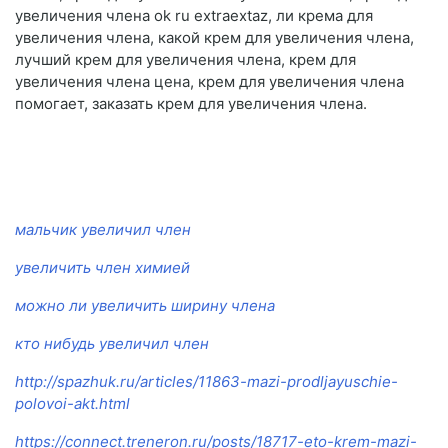
увеличения члена ok ru extraextaz, ли крема для
увеличения члена, какой крем для увеличения члена,
лучший крем для увеличения члена, крем для
увеличения члена цена, крем для увеличения члена
помогает, заказать крем для увеличения члена.
мальчик увеличил член
увеличить член химией
можно ли увеличить ширину члена
кто нибудь увеличил член
http://spazhuk.ru/articles/11863-mazi-prodljayuschie-
polovoi-akt.html
https://connect.treneron.ru/posts/18717-eto-krem-mazi-