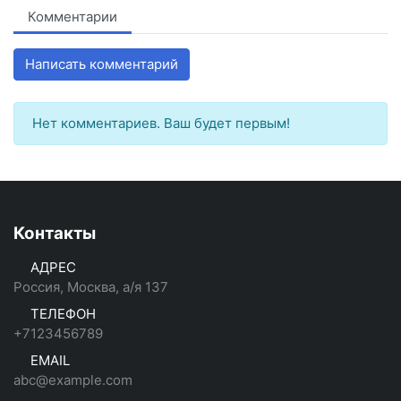
Комментарии
Написать комментарий
Нет комментариев. Ваш будет первым!
Контакты
АДРЕС
Россия, Москва, а/я 137
ТЕЛЕФОН
+7123456789
EMAIL
abc@example.com