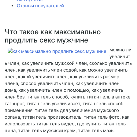
Отзывы покупателей
Что такое как максимально
продлить секс мужчине
можно ли
увеличит
ь член, как увеличить мужской член, сколько увеличить
член, как увеличить член содой, как можно увеличить
член, какой увеличить член, как увеличить размер
члена, способ увеличить член, как увеличить член
дома, как увеличить член с помощью, как увеличить
член без. титан гель способ, купить титан гель в аптеке
таганрог, титан гель увеличивает, титан гель способ
применения, титан гель для увеличения мужского
органа, титан гель производитель, титан гель фото, как
использовать титан гель видео, где купить титан гель
цена, титан гель мужской крем, титан гель мазь.