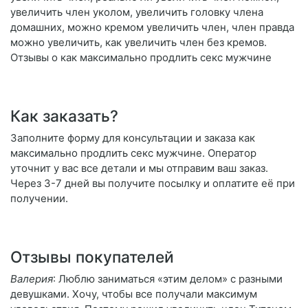
увеличить член уколом, увеличить головку члена
домашних, можно кремом увеличить член, член правда
можно увеличить, как увеличить член без кремов.
Отзывы о как максимально продлить секс мужчине
Как заказать?
Заполните форму для консультации и заказа как
максимально продлить секс мужчине. Оператор
уточнит у вас все детали и мы отправим ваш заказ.
Через 3-7 дней вы получите посылку и оплатите её при
получении.
Отзывы покупателей
Валерия
: Люблю заниматься «этим делом» с разными
девушками. Хочу, чтобы все получали максимум