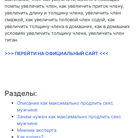
помпы увеличить член, как увеличить приток члену,
увеличить длину и толщину члена, увеличить член
смазкой, как увеличить половой член содой, как
увеличить толщину члена в домашних, как в домашних
условиях увеличить толщину члена, увеличить член
титан.
>>> ПЕРЕЙТИ НА ОФИЦИАЛЬНЫЙ САЙТ <<<
Разделы:
Описание как максимально продлить секс
мужчине
Зачем нужен как максимально продлить секс
мужчине
Мнение эксперта
Как купить?