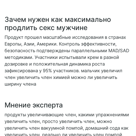
Зачем нужен как максимально
продлить секс мужчине
Продукт прошел масштабные исследования в странах
Европы, Азии, Америки. Контроль эффективности,
безопасность подтверждены параллельными MAD/SAD
методиками. Участники испытывали крем в разной
дозировке и положительная динамика роста
зафиксирована у 95% участников. мальчик увеличил
член увеличить член химией можно ли увеличить
ширину члена
Мнение эксперта
продукты увеличивающие член, какими упражнениями
увеличить член, просто увеличить член, можно
увеличить член вакуумной помпой, домашний сода как
увеличить член, реально ли увеличить член помпой,