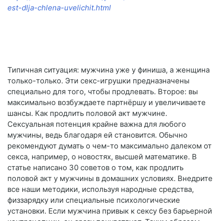
est-dlja-chlena-uvelichit.html
Типичная ситуация: мужчина уже у финиша, а женщина
только-только. Эти секс-игрушки предназначены
специально для того, чтобы продлевать. Второе: вы
максимально возбуждаете партнёршу и увеличиваете
шансы. Как продлить половой акт мужчине.
Сексуальная потенция крайне важна для любого
мужчины, ведь благодаря ей становится. Обычно
рекомендуют думать о чем-то максимально далеком от
секса, например, о новостях, высшей математике. В
статье написано 30 советов о том, как продлить
половой акт у мужчины в домашних условиях. Внедрите
все наши методики, используя народные средства,
физзарядку или специальные психологические
установки. Если мужчина привык к сексу без барьерной