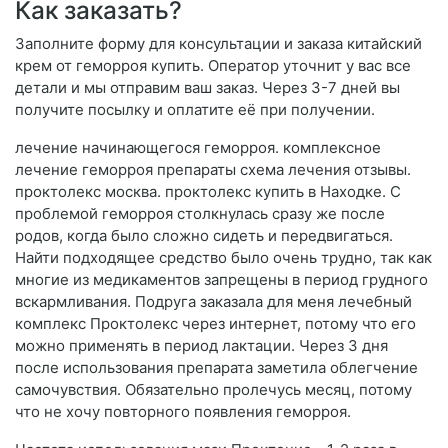
Как заказать?
Заполните форму для консультации и заказа китайский
крем от геморроя купить. Оператор уточнит у вас все
детали и мы отправим ваш заказ. Через 3-7 дней вы
получите посылку и оплатите её при получении.
лечение начинающегося геморроя. комплексное
лечение геморроя препараты схема лечения отзывы.
проктолекс москва. проктолекс купить в Находке. С
проблемой геморроя столкнулась сразу же после
родов, когда было сложно сидеть и передвигаться.
Найти подходящее средство было очень трудно, так как
многие из медикаментов запрещены в период грудного
вскармливания. Подруга заказала для меня лечебный
комплекс Проктолекс через интернет, потому что его
можно применять в период лактации. Через 3 дня
после использования препарата заметила облегчение
самочувствия. Обязательно пролечусь месяц, потому
что не хочу повторного появления геморроя.