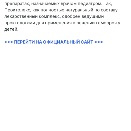
препаратах, назначаемых врачом педиатром. Так,
Проктолекс, как полностью натуральный по составу
лекарственный комплекс, одобрен ведущими
проктологами для применения в лечении геморроя у
детей.
>>> ПЕРЕЙТИ НА ОФИЦИАЛЬНЫЙ САЙТ <<<