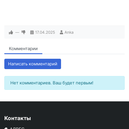
—
17.04.2025
Anka
Комментарии
Написать комментарий
Нет комментариев. Ваш будет первым!
Контакты