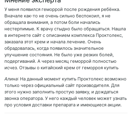
У меня появился геморрой после рождения ребёнка.
Вначале как-то не очень сильно беспокоил, я не
обращала внимания, а потом боли начались
нестерпимые. К врачу стыдно было обращаться. Нашла
в интернете сайт с описанием комплекса Проктолекс,
заказала этот крем и начала лечение. Очень
обрадовалась, когда появилось значительное
улучшение состояния. Не было уже резких болей,
подергиваний. А через месяц геморрой полностью
исчез. Отзывы о китайский крем от геморроя купить
Алина
: На данный момент купить Проктолекс возможно
только через официальный сайт производителя. Для
этого нужно заполнить простую заявку, и дождаться
звонка оператора. У него каждый человек может узнать
про условия доставки препарата и имеющиеся акции.