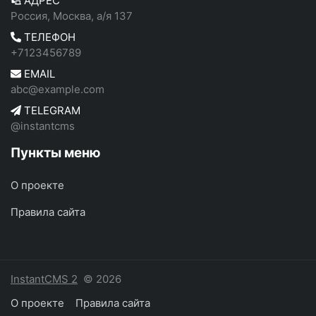
АДРЕС
Россия, Москва, а/я 137
ТЕЛЕФОН
+7123456789
EMAIL
abc@example.com
TELEGRAM
@instantcms
Пункты меню
О проекте
Правила сайта
InstantCMS 2
© 2026
О проекте
Правила сайта