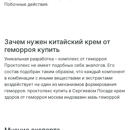
Побочные действия.
Зачем нужен китайский крем от
геморроя купить
Уникальная разработка – комплекс от геморроя
Проктолекс не имеет подобных себе аналогов. Его
состав подобран таким образом, что каждый компонент
в комбинации с иными веществами и экстрактами
воздействует на один из механизмов формирования
геморроя. проктолекс купить в Сергиевом Посаде крем
здоров от геморроя москва индовазин мазь геморрой
Мнение эксперта