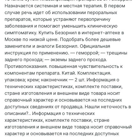
Назначается системная и местная терапия. В первом
случае речь идет об использовании пероральных
препаратов, которые устраняют первопричину
заболевания и помогают уменьшить клиническую
симптоматику. Купить Безорнил в интернет-аптеке в
Москве по низкой цене. Подобрать более дешевые
заменители и аналоги Безорнил. Официальная
инструкция по применению. — геморрой; — трещины
заднего прохода; — экземы заднего прохода.
Противопоказания. повышенная чувствительность к
компонентам препарата. Китай. Комплектация.
упаковка; крем; наконечник — 2 шт. Информация о
технических характеристиках, комплекте поставки,
стране изготовления и внешнем виде товара носит
справочный характер и основывается на последних
доступных сведениях от продавца. Нашли неточность в
описании?.. Информация о технических
характеристиках, комплекте поставки, стране
изготовления и внешнем виде товара носит справочный
характер и основывается на последних доступных