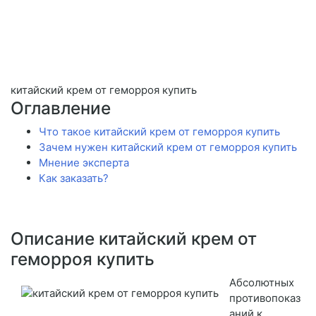
китайский крем от геморроя купить
Оглавление
Что такое китайский крем от геморроя купить
Зачем нужен китайский крем от геморроя купить
Мнение эксперта
Как заказать?
Описание китайский крем от
геморроя купить
Абсолютных
противопоказ
аний к