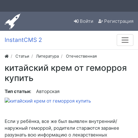
Войти
Регистрация
InstantCMS 2
Статьи
Литература
Отечественная
китайский крем от геморроя
купить
Тип статьи:
Авторская
Если у ребёнка, все же был выявлен внутренний/
наружный геморрой, родители стараются заранее
разузнать всю информацию о лекарственных