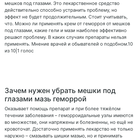
мешков под глазами. Это лекарственное средство
действительно способно устранить проблему, но
эффект не будет продолжительным. Стоит учитывать,
что. Можно ли применять крем от геморроя от мешков
под глазами, какие гели и мази наиболее эффективно
решают проблему. В каких случаях препараты нельзя
применять. Мнение врачей и обывателей о подобном.10
из 10|1 голос
Зачем нужен убрать мешки под
глазами мазь геморрой
Оказывает помощь препарат и при более тяжёлом
течении заболевания – геморроидальные узлы имеются
во множестве, они напряжены и болезненны, но ещё не
кровоточат. Достаточно применять лекарство не только
наружно – смазывать шишки мазью, но и принимать