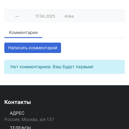
—
17.04.2025
Anka
Комментарии
Написать комментарий
Нет комментариев. Ваш будет первым!
Контакты
АДРЕС
Россия, Москва, а/я 137
ТЕЛЕФОН