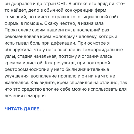
он добрался и до стран СНГ. В аптеке его вряд ли кто-
то найдёт, дело в обычной конкуренции фарм
компаний, но ничего страшного, официальный сайт
фирмы в помощь. Скажу честно, я назначала
Проктолекс своим пациентам, в последний раз
рекомендовала крем молодому человеку, который
испытывал боль при дефекации. При осмотре я
обнаружила, что у него воспалены геморроидальные
узлы, стадия начальная, поэтому я ограничилась
кремом и диетой. Как результат, при повторной
ректороманоскопии у него были значительные
улучшения, воспаление пропало и он ни на что не
жаловался. Как видите, крем справился на отлично, так
что это средство вполне себе можно использовать для
лечения геморроя.
ЧИТАТЬ ДАЛЕЕ ...