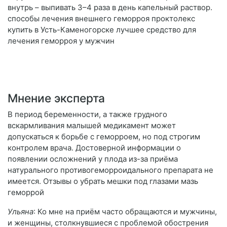
внутрь – выпивать 3–4 раза в день капельный раствор.
способы лечения внешнего геморроя проктолекс
купить в Усть-Каменогорске лучшее средство для
лечения геморроя у мужчин
Мнение эксперта
В период беременности, а также грудного
вскармливания малышей медикамент может
допускаться к борьбе с геморроем, но под строгим
контролем врача. Достоверной информации о
появлении осложнений у плода из-за приёма
натурального противогеморроидального препарата не
имеется. Отзывы о убрать мешки под глазами мазь
геморрой
Ульяна
: Ко мне на приём часто обращаются и мужчины,
и женщины, столкнувшиеся с проблемой обострения