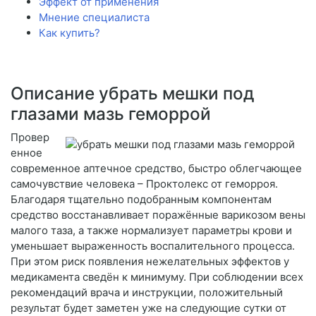
Эффект от применения
Мнение специалиста
Как купить?
Описание убрать мешки под
глазами мазь геморрой
Провер
енное
современное аптечное средство, быстро облегчающее
самочувствие человека – Проктолекс от геморроя.
Благодаря тщательно подобранным компонентам
средство восстанавливает поражённые варикозом вены
малого таза, а также нормализует параметры крови и
уменьшает выраженность воспалительного процесса.
При этом риск появления нежелательных эффектов у
медикамента сведён к минимуму. При соблюдении всех
рекомендаций врача и инструкции, положительный
результат будет заметен уже на следующие сутки от