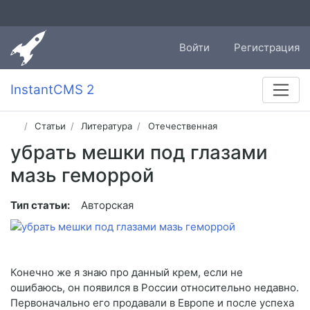
Войти
Регистрация
InstantCMS 2
Статьи
Литература
Отечественная
убрать мешки под глазами
мазь геморрой
Тип статьи:
Авторская
Конечно же я знаю про данный крем, если не
ошибаюсь, он появился в России относительно недавно.
Первоначально его продавали в Европе и после успеха