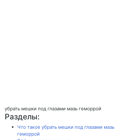
убрать мешки под глазами мазь геморрой
Разделы:
Что такое убрать мешки под глазами мазь
геморрой