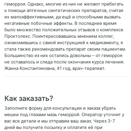
геморроя. Однако, многие из них не желают прибегать
к помощи аптечных синтетических препаратов, считая
их малоэффективными, да ещё и способными вызвать
негативные побочные эффекты. В последнее время
было множество положительных отзывов о комплексе
Проктолекс. Поинтересовавшись мнением коллег,
ознакомившись с самой инструкцией к медикаменту, я
стала также рекомендовать препарат своим пациентам.
Большинство из них остались довольны – от геморроя
не оставалось и следа после окончания курса лечения.
Жанна Константиновна, 41 год, врач-терапевт.
Как заказать?
Заполните форму для консультации и заказа убрать
мешки под глазами мазь геморрой. Оператор уточнит у
вас все детали и мы отправим ваш заказ. Через 3-7
дней вы получите посылку и оплатите её при