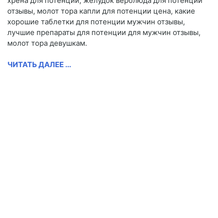
хрена для потенции, желудок верблюда для потенции
отзывы, молот тора капли для потенции цена, какие
хорошие таблетки для потенции мужчин отзывы,
лучшие препараты для потенции для мужчин отзывы,
молот тора девушкам.
ЧИТАТЬ ДАЛЕЕ ...