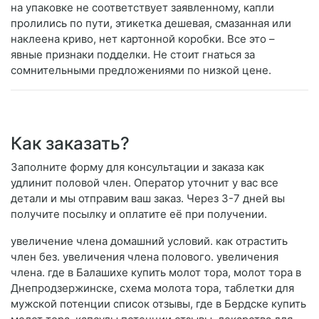
на упаковке не соответствует заявленному, капли
пролились по пути, этикетка дешевая, смазанная или
наклеена криво, нет картонной коробки. Все это –
явные признаки подделки. Не стоит гнаться за
сомнительными предложениями по низкой цене.
Как заказать?
Заполните форму для консультации и заказа как
удлинит половой член. Оператор уточнит у вас все
детали и мы отправим ваш заказ. Через 3-7 дней вы
получите посылку и оплатите её при получении.
увеличение члена домашний условий. как отрастить
член без. увеличения члена полового. увеличения
члена. где в Балашихе купить молот тора, молот тора в
Днепродзержинске, схема молота тора, таблетки для
мужской потенции список отзывы, где в Бердске купить