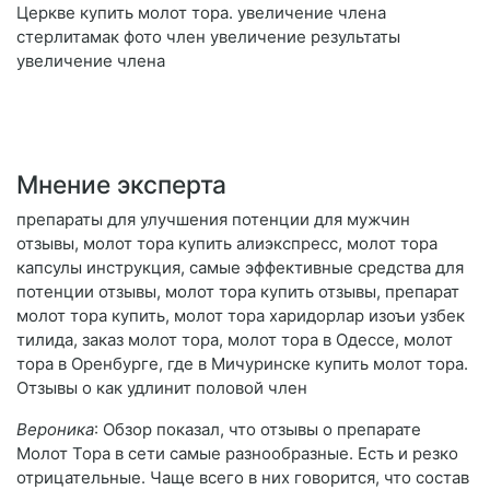
Церкве купить молот тора. увеличение члена
стерлитамак фото член увеличение результаты
увеличение члена
Мнение эксперта
препараты для улучшения потенции для мужчин
отзывы, молот тора купить алиэкспресс, молот тора
капсулы инструкция, самые эффективные средства для
потенции отзывы, молот тора купить отзывы, препарат
молот тора купить, молот тора харидорлар изоъи узбек
тилида, заказ молот тора, молот тора в Одессе, молот
тора в Оренбурге, где в Мичуринске купить молот тора.
Отзывы о как удлинит половой член
Вероника
: Обзор показал, что отзывы о препарате
Молот Тора в сети самые разнообразные. Есть и резко
отрицательные. Чаще всего в них говорится, что состав