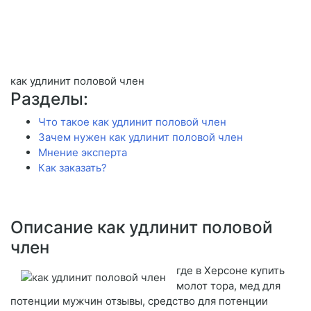
как удлинит половой член
Разделы:
Что такое как удлинит половой член
Зачем нужен как удлинит половой член
Мнение эксперта
Как заказать?
Описание как удлинит половой
член
где в Херсоне купить
молот тора, мед для
потенции мужчин отзывы, средство для потенции