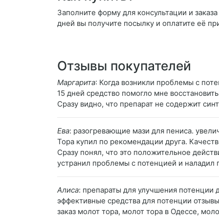
Заполните форму для консультации и заказа 
дней вы получите посылку и оплатите её пр
Отзывы покупателей
Маргарита
: Когда возникли проблемы с поте
15 дней средство помогло мне восстановить
Сразу видно, что препарат не содержит си
Ева
: разогревающие мази для пениса. увели
Тора купил по рекомендации друга. Качеств
Сразу понял, что это положительное действ
устранил проблемы с потенцией и наладил
Алиса
: препараты для улучшения потенции 
эффективные средства для потенции отзывы,
заказ молот тора, молот тора в Одессе, мол