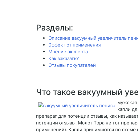
Разделы:
Описание вакуумный увеличитель пен
Эффект от применения
Мнение эксперта
Как заказать?
Отзывы покупателей
Что такое вакуумный ув
мужская 
капли дл
препарат для потенции отзывы, как называет
потенции отзывы. Молот Тора не тот препар
применений). Капли принимаются по схеме 