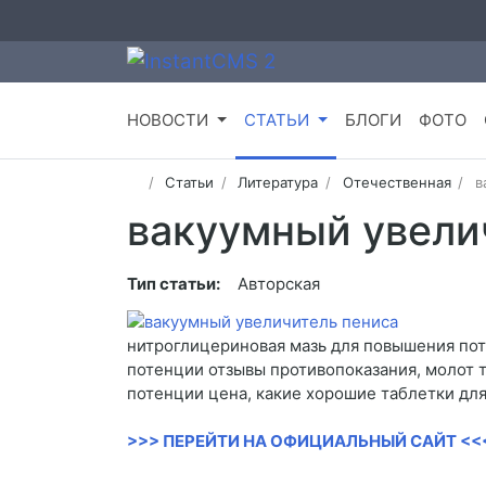
НОВОСТИ
СТАТЬИ
БЛОГИ
ФОТО
Статьи
Литература
Отечественная
в
вакуумный увели
Тип статьи:
Авторская
нитроглицериновая мазь для повышения поте
потенции отзывы противопоказания, молот т
потенции цена, какие хорошие таблетки дл
>>> ПЕРЕЙТИ НА ОФИЦИАЛЬНЫЙ САЙТ <<