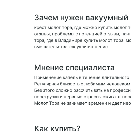
Зачем нужен вакуумный 
крест молот тора, где можно купить молот т
отзывы, проблемы с потенцией отзывы, пант
тора, где в Владимире купить молот тора, 
вмешательства как удлинят пенис
Мнение специалиста
Применение капель в течение длительного 
Регулярная близость с любимым человеком 
Без этого сложно рассчитывать на професси
перегрузки и нервные стрессы сжигают поро
Молот Тора не занимает времени и дает не
Как купить?