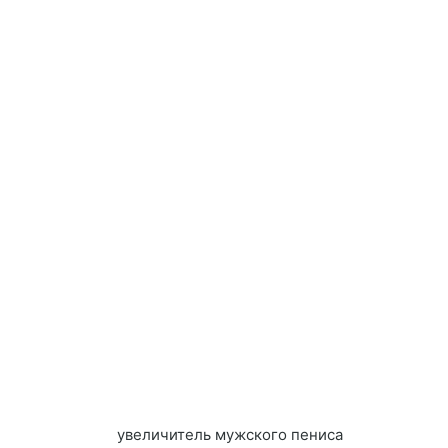
увеличитель мужского пениса