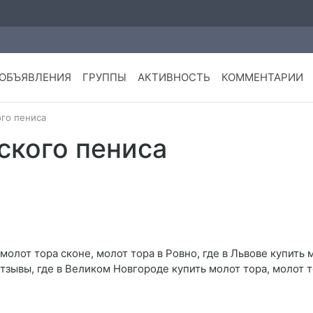
ОБЪЯВЛЕНИЯ
ГРУППЫ
АКТИВНОСТЬ
КОММЕНТАРИИ
го пениса
ского пениса
молот тора сконе, молот тора в Ровно, где в Львове купить 
тзывы, где в Великом Новгороде купить молот тора, молот 