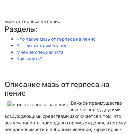
мазь от герпеса на пенис
Разделы:
Что такое мазь от герпеса на пенис
Эффект от применения
Мнение специалиста
Как купить?
Описание мазь от герпеса на
пенис
Важное преимущество
капель перед другими
возбуждающими средствами заключается в том, что
все компоненты природного происхождения, а потому
непереносимости и побочных явлений, характерных