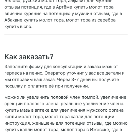
Белово, русский молот тора, алфавит для мужчин
отзывы потенция, где в Артёме купить молот тора,
влияние курения на потенцию у мужчин отзывы, где в
Абакане купить молот тора, молот тора из серебра
купить в спб.
Как заказать?
Заполните форму для консультации и заказа мазь от
герпеса на пенис. Оператор уточнит у вас все детали и
мы отправим ваш заказ. Через 3-7 дней вы получите
посылку и оплатите её при получении.
можно ли увеличить половой член помпой. увеличение
эрекции полового члена. реальные увеличение члена.
купить мазь в аптеке для увеличения мужского органа.
капли молот тора, молот тора капли для потенции
инструкция, женьшень для потенции отзывы, где можно
купить капли молот тора, молот тора в Ижевске, где в