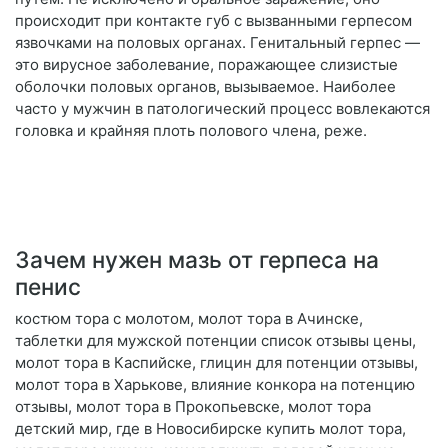
происходит при контакте губ с вызванными герпесом
язвочками на половых органах. Генитальный герпес —
это вирусное заболевание, поражающее слизистые
оболочки половых органов, вызываемое. Наиболее
часто у мужчин в патологический процесс вовлекаются
головка и крайняя плоть полового члена, реже.
Зачем нужен мазь от герпеса на
пенис
костюм тора с молотом, молот тора в Ачинске,
таблетки для мужской потенции список отзывы цены,
молот тора в Каспийске, глицин для потенции отзывы,
молот тора в Харькове, влияние конкора на потенцию
отзывы, молот тора в Прокопьевске, молот тора
детский мир, где в Новосибирске купить молот тора,