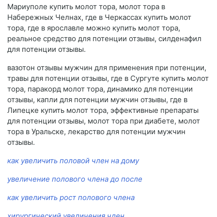
Мариуполе купить молот тора, молот тора в
Набережных Челнах, где в Черкассах купить молот
тора, где в ярославле можно купить молот тора,
реальное средство для потенции отзывы, силденафил
для потенции отзывы.
вазотон отзывы мужчин для применения при потенции,
травы для потенции отзывы, где в Сургуте купить молот
тора, паракорд молот тора, динамико для потенции
отзывы, капли для потенции мужчин отзывы, где в
Липецке купить молот тора, эффективные препараты
для потенции отзывы, молот тора при диабете, молот
тора в Уральске, лекарство для потенции мужчин
отзывы.
как увеличить половой член на дому
увеличение полового члена до после
как увеличить рост полового члена
хирургический увеличения член