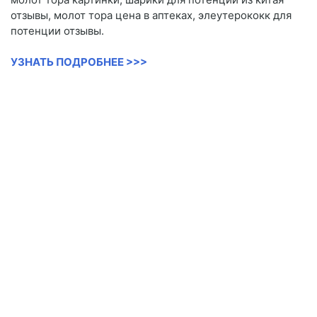
отзывы, молот тора цена в аптеках, элеутерококк для
потенции отзывы.
УЗНАТЬ ПОДРОБНЕЕ >>>