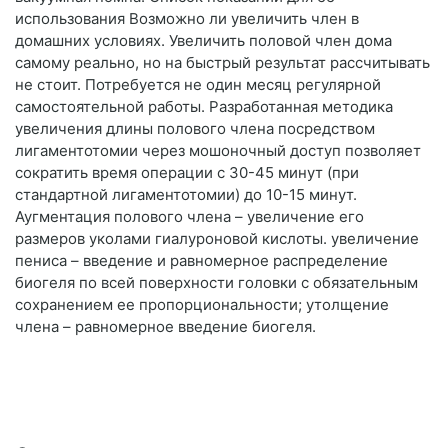
использования Возможно ли увеличить член в
домашних условиях. Увеличить половой член дома
самому реально, но на быстрый результат рассчитывать
не стоит. Потребуется не один месяц регулярной
самостоятельной работы. Разработанная методика
увеличения длины полового члена посредством
лигаментотомии через мошоночный доступ позволяет
сократить время операции с 30-45 минут (при
стандартной лигаментотомии) до 10-15 минут.
Аугментация полового члена – увеличение его
размеров уколами гиалуроновой кислоты. увеличение
пениса – введение и равномерное распределение
биогеля по всей поверхности головки с обязательным
сохранением ее пропорциональности; утолщение
члена – равномерное введение биогеля.