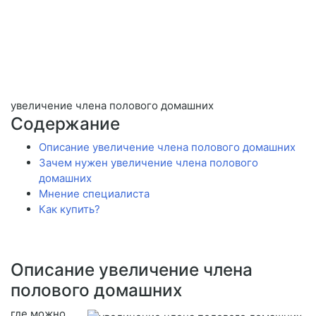
увеличение члена полового домашних
Содержание
Описание увеличение члена полового домашних
Зачем нужен увеличение члена полового
домашних
Мнение специалиста
Как купить?
Описание увеличение члена
полового домашних
где можно