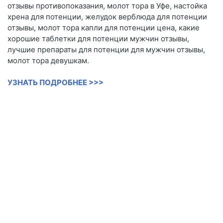
отзывы противопоказания, молот тора в Уфе, настойка
хрена для потенции, желудок верблюда для потенции
отзывы, молот тора капли для потенции цена, какие
хорошие таблетки для потенции мужчин отзывы,
лучшие препараты для потенции для мужчин отзывы,
молот тора девушкам.
УЗНАТЬ ПОДРОБНЕЕ >>>