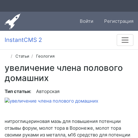
Войти
Регистрация
InstantCMS 2
Статьи
Геология
увеличение члена полового
домашних
Тип статьи:
Авторская
нитроглицериновая мазь для повышения потенции
отзывы форум, молот тора в Воронеже, молот тора
своими руками из металла, м16 средство для потенции