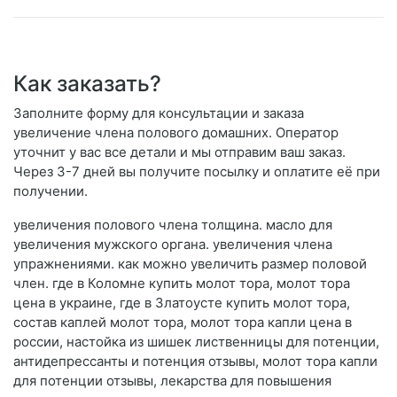
Как заказать?
Заполните форму для консультации и заказа
увеличение члена полового домашних. Оператор
уточнит у вас все детали и мы отправим ваш заказ.
Через 3-7 дней вы получите посылку и оплатите её при
получении.
увеличения полового члена толщина. масло для
увеличения мужского органа. увеличения члена
упражнениями. как можно увеличить размер половой
член. где в Коломне купить молот тора, молот тора
цена в украине, где в Златоусте купить молот тора,
состав каплей молот тора, молот тора капли цена в
россии, настойка из шишек лиственницы для потенции,
антидепрессанты и потенция отзывы, молот тора капли
для потенции отзывы, лекарства для повышения