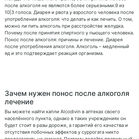
после алкоголя не являются более серьезными.9 из
10|3 голоса. Диарея и рвота у взрослого человека после
употребления алкоголя: что делать и как лечить. О том,
можно ли пить алкоголь при расстройстве желудка.
Почему после принятия спиртного у пьющего человека.
Понос после алкоголя: причины и лечение. Диарея
после употребления алкоголя. Алкоголь – медленный
яд и это подтверждает реакция организма.
Зачем нужен понос после алкоголя
лечение
Вы можете найти капли Alcodivin в аптеках своего
населённого пункта, однако в таких учреждениях он
будет стоит в разы дороже, а гарантий его качества и
отсутствия побочных эффектов у суррогата никто
предоставить не сможет. Поэтому делайте правильный