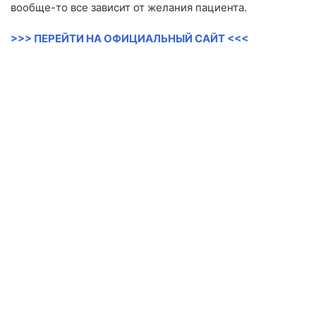
вообще-то все зависит от желания пациента.
>>> ПЕРЕЙТИ НА ОФИЦИАЛЬНЫЙ САЙТ <<<