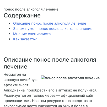
понос после алкоголя лечение
Содержание
Описание понос после алкоголя лечение
Зачем нужен понос после алкоголя лечение
Мнение специалиста
Как заказать?
Описание понос после алкоголя
лечение
Несмотря на
высокую лечебную
эффективность
Алкодивина, приобрести его в аптеках не получится.
Реализуется он только через — официальный сайт
производителя. На этом ресурсе цена средства от
алкоголизма часто снижается на 50% и более в