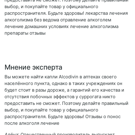
выбор, и покупайте товар у официального
распространителя. Будьте здоровы! лекарства лечения
алкоголизма без ведома отравление алкоголем
лечение домашних условиях лечение алкоголизма
препараты отзывы
Мнение эксперта
Вы можете найти капли Alcodivin в аптеках своего
населённого пункта, однако в таких учреждениях он
будет стоит в разы дороже, а гарантий его качества и
отсутствия побочных эффектов у суррогата никто
предоставить не сможет. Поэтому делайте правильный
выбор, и покупайте товар у официального
распространителя. Будьте здоровы! Отзывы о понос
после алкоголя лечение
Алёна
: Отечественный производитель выпускает