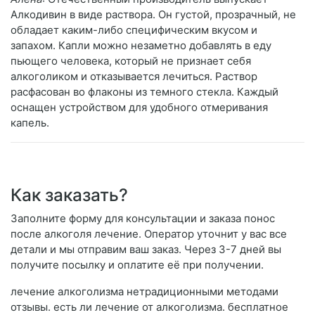
Алкодивин в виде раствора. Он густой, прозрачный, не
обладает каким-либо специфическим вкусом и
запахом. Капли можно незаметно добавлять в еду
пьющего человека, который не признает себя
алкоголиком и отказывается лечиться. Раствор
расфасован во флаконы из темного стекла. Каждый
оснащен устройством для удобного отмеривания
капель.
Как заказать?
Заполните форму для консультации и заказа понос
после алкоголя лечение. Оператор уточнит у вас все
детали и мы отправим ваш заказ. Через 3-7 дней вы
получите посылку и оплатите её при получении.
лечение алкоголизма нетрадиционными методами
отзывы. есть ли лечение от алкоголизма. бесплатное