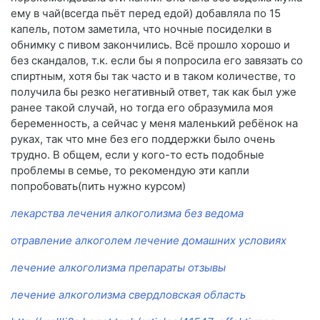
ему в чай(всегда пьёт перед едой) добавляла по 15
капель, потом заметила, что ночные посиделки в
обнимку с пивом закончились. Всё прошло хорошо и
без скандалов, т.к. если бы я попросила его завязать со
спиртным, хотя бы так часто и в таком количестве, то
получила бы резко негативный ответ, так как был уже
ранее такой случай, но тогда его образумила моя
беременность, а сейчас у меня маленький ребёнок на
руках, так что мне без его поддержки было очень
трудно. В общем, если у кого-то есть подобные
проблемы в семье, то рекомендую эти капли
попробовать(пить нужно курсом)
лекарства лечения алкоголизма без ведома
отравление алкоголем лечение домашних условиях
лечение алкоголизма препараты отзывы
лечение алкоголизма свердловская область