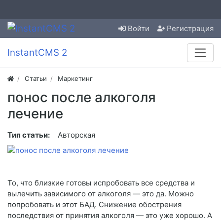
Войти
Регистрация
InstantCMS 2
Статьи
Маркетинг
понос после алкоголя
лечение
Тип статьи:
Авторская
То, что близкие готовы испробовать все средства и
вылечить зависимого от алкоголя — это да. Можно
попробовать и этот БАД. Снижение обострения
последствия от принятия алкоголя — это уже хорошо. А