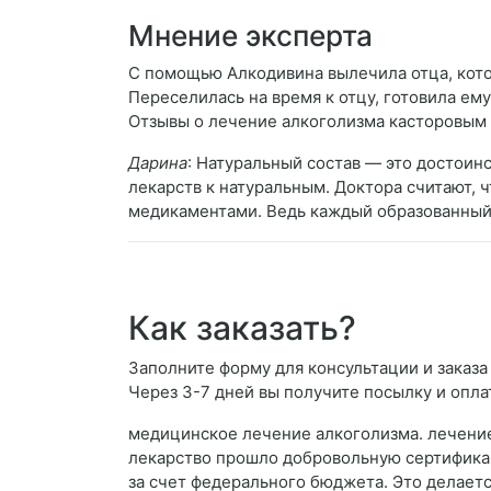
Мнение эксперта
С помощью Алкодивина вылечила отца, кото
Переселилась на время к отцу, готовила е
Отзывы о лечение алкоголизма касторовым
Дарина
: Натуральный состав — это достоин
лекарств к натуральным. Доктора считают, 
медикаментами. Ведь каждый образованный ч
Как заказать?
Заполните форму для консультации и заказа
Через 3-7 дней вы получите посылку и опла
медицинское лечение алкоголизма. лечение 
лекарство прошло добровольную сертифика
за счет федерального бюджета. Это делает