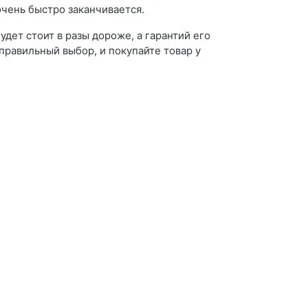
очень быстро заканчивается.
удет стоит в разы дороже, а гарантий его
правильный выбор, и покупайте товар у