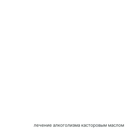
лечение алкоголизма касторовым маслом