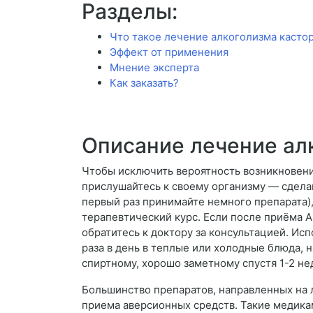
Разделы:
Что такое лечение алкоголизма каст
Эффект от применения
Мнение эксперта
Как заказать?
Описание лечение ал
Чтобы исключить вероятность возникновени
прислушайтесь к своему организму — сдела
первый раз принимайте немного препарата),
терапевтический курс. Если после приёма A
обратитесь к доктору за консультацией. Ис
раза в день в теплые или холодные блюда, 
спиртному, хорошо заметному спустя 1-2 н
Большинство препаратов, направленных на 
приема аверсионных средств. Такие медика