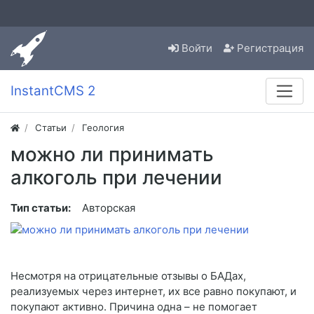
Войти
Регистрация
InstantCMS 2
Статьи
Геология
можно ли принимать
алкоголь при лечении
Тип статьи:
Авторская
Несмотря на отрицательные отзывы о БАДах,
реализуемых через интернет, их все равно покупают, и
покупают активно. Причина одна – не помогает