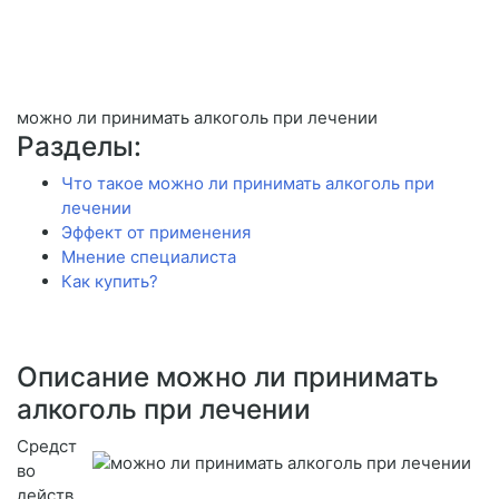
можно ли принимать алкоголь при лечении
Разделы:
Что такое можно ли принимать алкоголь при
лечении
Эффект от применения
Мнение специалиста
Как купить?
Описание можно ли принимать
алкоголь при лечении
Средст
во
действ