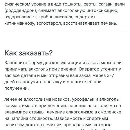
физическом уровне в виде тошноты, рвоты; сагаан-дали
(рододендрон), снимает алкогольную интоксикацию,
оздоравливает; грибов лисичек, содержит
хитинманнозу, эргостерол, восстанавливает печень.
Как заказать?
Заполните форму для консультации и заказа можно ли
принимать алкоголь при лечении. Оператор уточнит у
вас все детали и мы отправим ваш заказ. Через 3-7
дней вы получите посылку и оплатите её при
получении.
лечение алкоголизма новиков. урсофальк и алкоголь
совместимость при лечении. лечение алкоголизма во
владимире отзывы. лечение алкоголизма в смоленске
на чаплина стоимость. Зависимость к спиртным
напиткам должна лечиться препаратами, которые