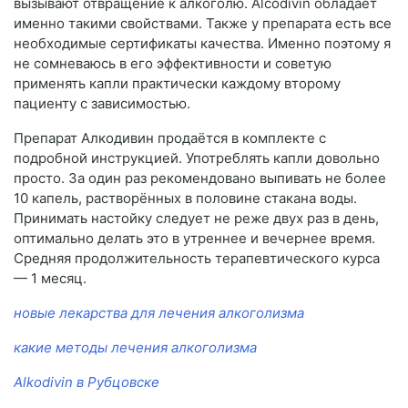
вызывают отвращение к алкоголю. Alcodivin обладает
именно такими свойствами. Также у препарата есть все
необходимые сертификаты качества. Именно поэтому я
не сомневаюсь в его эффективности и советую
применять капли практически каждому второму
пациенту с зависимостью.
Препарат Алкодивин продаётся в комплекте с
подробной инструкцией. Употреблять капли довольно
просто. За один раз рекомендовано выпивать не более
10 капель, растворённых в половине стакана воды.
Принимать настойку следует не реже двух раз в день,
оптимально делать это в утреннее и вечернее время.
Средняя продолжительность терапевтического курса
— 1 месяц.
новые лекарства для лечения алкоголизма
какие методы лечения алкоголизма
Alkodivin в Рубцовске