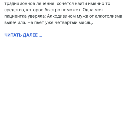
традиционное лечение, хочется найти именно то
средство, которое быстро поможет. Одна моя
пациентка уверяла: Алкодивином мужа от алкоголизма
вылечила. Не пьет уже четвертый месяц.
ЧИТАТЬ ДАЛЕЕ ...