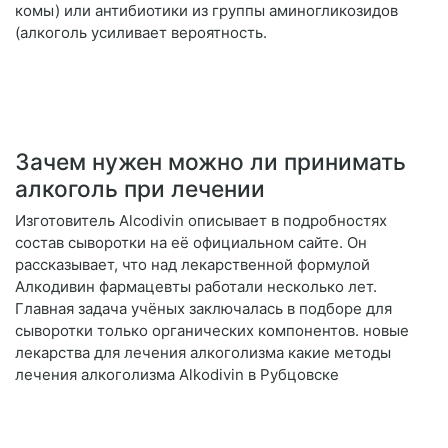
комы) или антибиотики из группы аминогликозидов
(алкоголь усиливает вероятность.
Зачем нужен можно ли принимать
алкоголь при лечении
Изготовитель Alcodivin описывает в подробностях
состав сыворотки на её официальном сайте. Он
рассказывает, что над лекарственной формулой
Алкодивин фармацевты работали несколько лет.
Главная задача учёных заключалась в подборе для
сыворотки только органических компонентов. новые
лекарства для лечения алкоголизма какие методы
лечения алкоголизма Alkodivin в Рубцовске