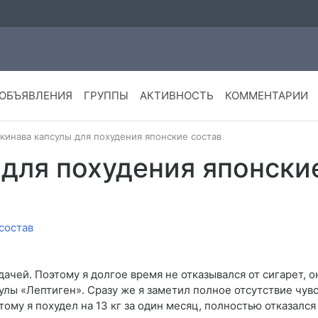
ОБЪЯВЛЕНИЯ
ГРУППЫ
АКТИВНОСТЬ
КОММЕНТАРИИ
кинава капсулы для похудения японские состав
для похудения японски
ачей. Поэтому я долгое время не отказывался от сигарет, о
улы «Лептиген». Сразу же я заметил полное отсутствие чувс
ому я похудел на 13 кг за один месяц, полностью отказался