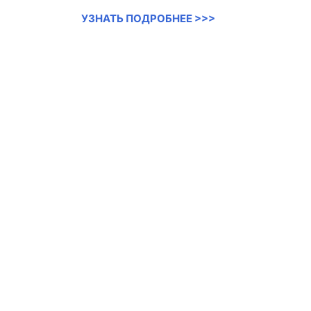
УЗНАТЬ ПОДРОБНЕЕ >>>