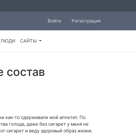
Войти
Регистрация
ЛЮДИ
САЙТЫ
е состав
ни как-то сдерживали мой аппетит. По
тва голода, даже без сигарет у меня не
 от сигарет и веду здоровый образ жизни.