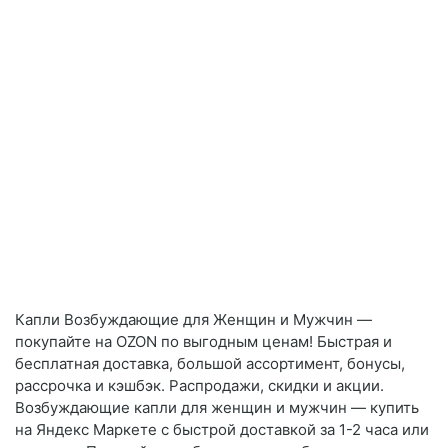
Капли Возбуждающие для Женщин и Мужчин —
покупайте на OZON по выгодным ценам! Быстрая и
бесплатная доставка, большой ассортимент, бонусы,
рассрочка и кэшбэк. Распродажи, скидки и акции.
Возбуждающие капли для женщин и мужчин — купить
на Яндекс Маркете с быстрой доставкой за 1-2 часа или