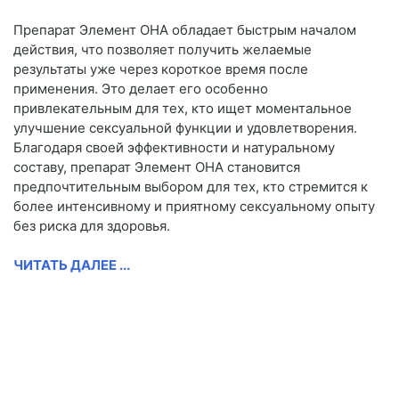
Препарат Элемент ОНА обладает быстрым началом
действия, что позволяет получить желаемые
результаты уже через короткое время после
применения. Это делает его особенно
привлекательным для тех, кто ищет моментальное
улучшение сексуальной функции и удовлетворения.
Благодаря своей эффективности и натуральному
составу, препарат Элемент ОНА становится
предпочтительным выбором для тех, кто стремится к
более интенсивному и приятному сексуальному опыту
без риска для здоровья.
ЧИТАТЬ ДАЛЕЕ ...