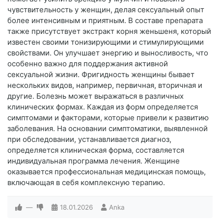
чувствительность у женщин, делая сексуальный опыт
более интенсивным и приятным. В составе препарата
также присутствует экстракт корня женьшеня, который
известен своими тонизирующими и стимулирующими
свойствами. Он улучшает энергию и выносливость, что
особенно важно для поддержания активной
сексуальной жизни. Фригидность женщины бывает
нескольких видов, например, первичная, вторичная и
другие. Болезнь может выражаться в различных
клинических формах. Каждая из форм определяется
симптомами и факторами, которые привели к развитию
заболевания. На основании симптоматики, выявленной
при обследовании, устанавливается диагноз,
определяется клиническая форма, составляется
индивидуальная программа лечения. Женщине
оказывается профессиональная медицинская помощь,
включающая в себя комплексную терапию.
—
18.01.2026
Anka