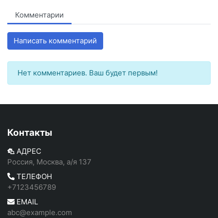
Комментарии
Написать комментарий
Нет комментариев. Ваш будет первым!
Контакты
АДРЕС
Россия, Москва, а/я 137
ТЕЛЕФОН
+7123456789
EMAIL
abc@example.com