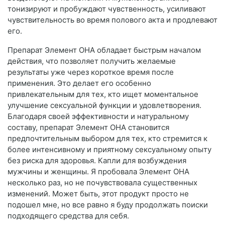
тонизируют и пробуждают чувственность, усиливают
чувствительность во время полового акта и продлевают
его.
Препарат Элемент ОНА обладает быстрым началом
действия, что позволяет получить желаемые
результаты уже через короткое время после
применения. Это делает его особенно
привлекательным для тех, кто ищет моментальное
улучшение сексуальной функции и удовлетворения.
Благодаря своей эффективности и натуральному
составу, препарат Элемент ОНА становится
предпочтительным выбором для тех, кто стремится к
более интенсивному и приятному сексуальному опыту
без риска для здоровья. Капли для возбуждения
мужчины и женщины. Я пробовала Элемент ОНА
несколько раз, но не почувствовала существенных
изменений. Может быть, этот продукт просто не
подошел мне, но все равно я буду продолжать поиски
подходящего средства для себя.