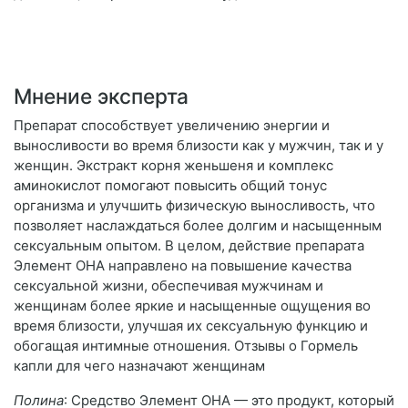
Мнение эксперта
Препарат способствует увеличению энергии и
выносливости во время близости как у мужчин, так и у
женщин. Экстракт корня женьшеня и комплекс
аминокислот помогают повысить общий тонус
организма и улучшить физическую выносливость, что
позволяет наслаждаться более долгим и насыщенным
сексуальным опытом. В целом, действие препарата
Элемент ОНА направлено на повышение качества
сексуальной жизни, обеспечивая мужчинам и
женщинам более яркие и насыщенные ощущения во
время близости, улучшая их сексуальную функцию и
обогащая интимные отношения. Отзывы о Гормель
капли для чего назначают женщинам
Полина
: Средство Элемент ОНА — это продукт, который