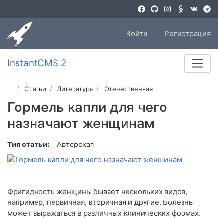
Войти
Регистрация
InstantCMS 2
Статьи
Литература
Отечественная
Гормель капли для чего
назначают женщинам
Тип статьи:
Авторская
Фригидность женщины бывает нескольких видов,
например, первичная, вторичная и другие. Болезнь
может выражаться в различных клинических формах.