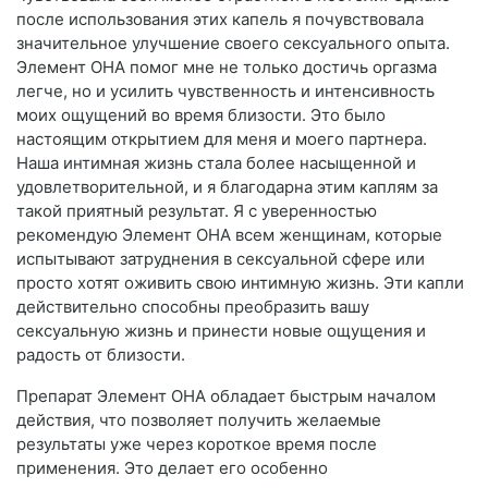
после использования этих капель я почувствовала
значительное улучшение своего сексуального опыта.
Элемент ОНА помог мне не только достичь оргазма
легче, но и усилить чувственность и интенсивность
моих ощущений во время близости. Это было
настоящим открытием для меня и моего партнера.
Наша интимная жизнь стала более насыщенной и
удовлетворительной, и я благодарна этим каплям за
такой приятный результат. Я с уверенностью
рекомендую Элемент ОНА всем женщинам, которые
испытывают затруднения в сексуальной сфере или
просто хотят оживить свою интимную жизнь. Эти капли
действительно способны преобразить вашу
сексуальную жизнь и принести новые ощущения и
радость от близости.
Препарат Элемент ОНА обладает быстрым началом
действия, что позволяет получить желаемые
результаты уже через короткое время после
применения. Это делает его особенно