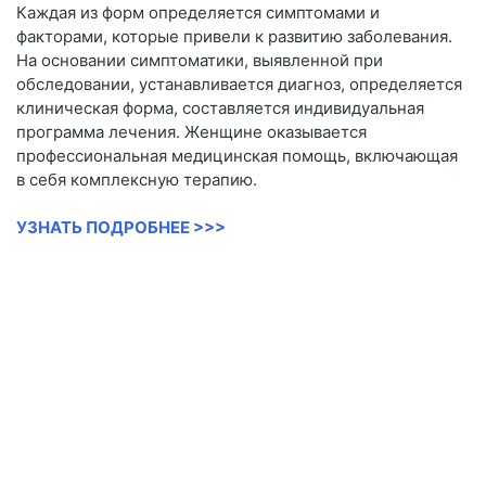
Каждая из форм определяется симптомами и
факторами, которые привели к развитию заболевания.
На основании симптоматики, выявленной при
обследовании, устанавливается диагноз, определяется
клиническая форма, составляется индивидуальная
программа лечения. Женщине оказывается
профессиональная медицинская помощь, включающая
в себя комплексную терапию.
УЗНАТЬ ПОДРОБНЕЕ >>>