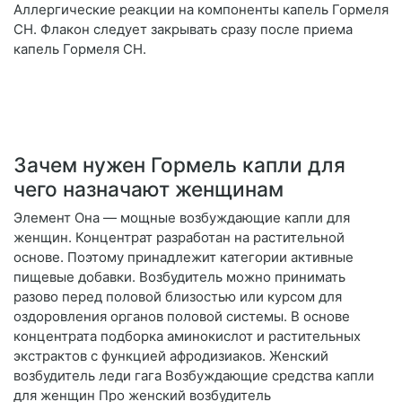
Аллергические реакции на компоненты капель Гормеля
СН. Флакон следует закрывать сразу после приема
капель Гормеля СН.
Зачем нужен Гормель капли для
чего назначают женщинам
Элемент Она — мощные возбуждающие капли для
женщин. Концентрат разработан на растительной
основе. Поэтому принадлежит категории активные
пищевые добавки. Возбудитель можно принимать
разово перед половой близостью или курсом для
оздоровления органов половой системы. В основе
концентрата подборка аминокислот и растительных
экстрактов с функцией афродизиаков. Женский
возбудитель леди гага Возбуждающие средства капли
для женщин Про женский возбудитель