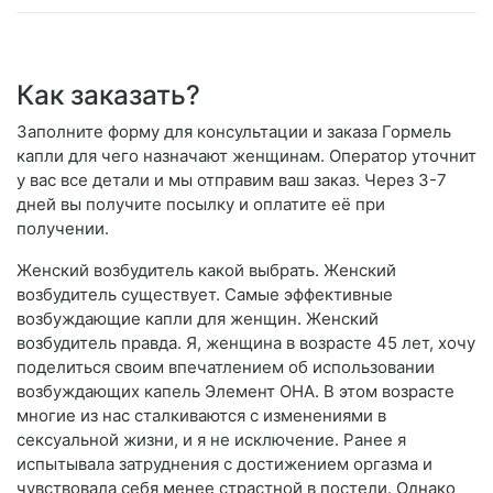
Как заказать?
Заполните форму для консультации и заказа Гормель
капли для чего назначают женщинам. Оператор уточнит
у вас все детали и мы отправим ваш заказ. Через 3-7
дней вы получите посылку и оплатите её при
получении.
Женский возбудитель какой выбрать. Женский
возбудитель существует. Самые эффективные
возбуждающие капли для женщин. Женский
возбудитель правда. Я, женщина в возрасте 45 лет, хочу
поделиться своим впечатлением об использовании
возбуждающих капель Элемент ОНА. В этом возрасте
многие из нас сталкиваются с изменениями в
сексуальной жизни, и я не исключение. Ранее я
испытывала затруднения с достижением оргазма и
чувствовала себя менее страстной в постели. Однако