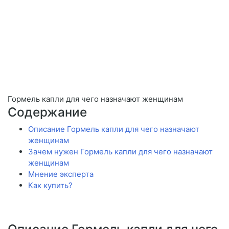
Гормель капли для чего назначают женщинам
Содержание
Описание Гормель капли для чего назначают
женщинам
Зачем нужен Гормель капли для чего назначают
женщинам
Мнение эксперта
Как купить?