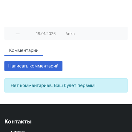
—
18.01.2026
Anka
Комментарии
Написать комментарий
Нет комментариев. Ваш будет первым!
Контакты