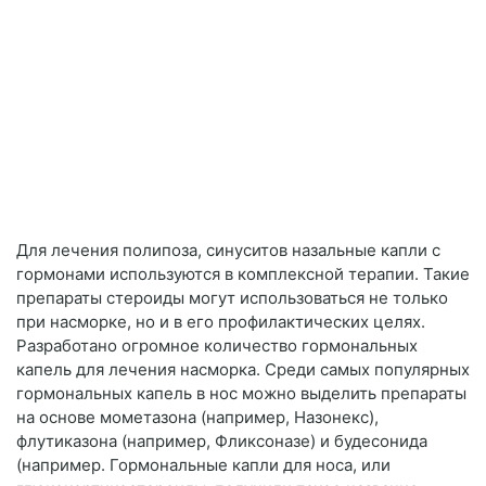
Для лечения полипоза, синуситов назальные капли с
гормонами используются в комплексной терапии. Такие
препараты стероиды могут использоваться не только
при насморке, но и в его профилактических целях.
Разработано огромное количество гормональных
капель для лечения насморка. Среди самых популярных
гормональных капель в нос можно выделить препараты
на основе мометазона (например, Назонекс),
флутиказона (например, Фликсоназе) и будесонида
(например. Гормональные капли для носа, или