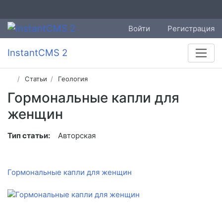
Войти
Регистрация
InstantCMS 2
Статьи
Геология
Гормональные капли для
женщин
Тип статьи:
Авторская
Гормональные капли для женщин