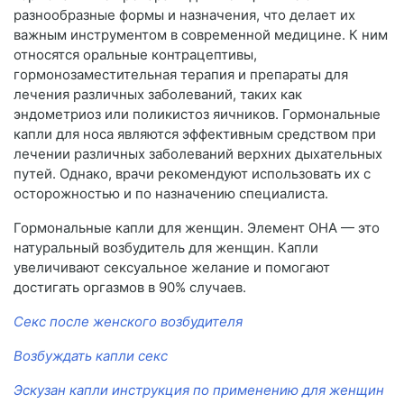
разнообразные формы и назначения, что делает их
важным инструментом в современной медицине. К ним
относятся оральные контрацептивы,
гормонозаместительная терапия и препараты для
лечения различных заболеваний, таких как
эндометриоз или поликистоз яичников. Гормональные
капли для носа являются эффективным средством при
лечении различных заболеваний верхних дыхательных
путей. Однако, врачи рекомендуют использовать их с
осторожностью и по назначению специалиста.
Гормональные капли для женщин. Элемент ОНА — это
натуральный возбудитель для женщин. Капли
увеличивают сексуальное желание и помогают
достигать оргазмов в 90% случаев.
Секс после женского возбудителя
Возбуждать капли секс
Эскузан капли инструкция по применению для женщин