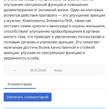
улучшение сексуальной функции и повышение
удовлетворения от интимной жизни. Один из ключевых
аспектов действия препарата — это улучшение эрекции
у мужчин. Компоненты Элемента ОНА, такие как
экстракт семян красного винограда и корень женьшеня,
способствуют улучшению кровообращения в органах
малого таза, что приводит к увеличению потока крови к
половым органам и усилению эрекции. Это помогает
мужчинам достичь более качественной и стойкой
эрекции, улучшая их сексуальную функцию и
уверенность в себе.
—
18.01.2026
Anka
Комментарии
Написать комментарий