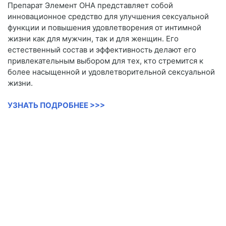
Препарат Элемент ОНА представляет собой
инновационное средство для улучшения сексуальной
функции и повышения удовлетворения от интимной
жизни как для мужчин, так и для женщин. Его
естественный состав и эффективность делают его
привлекательным выбором для тех, кто стремится к
более насыщенной и удовлетворительной сексуальной
жизни.
УЗНАТЬ ПОДРОБНЕЕ >>>