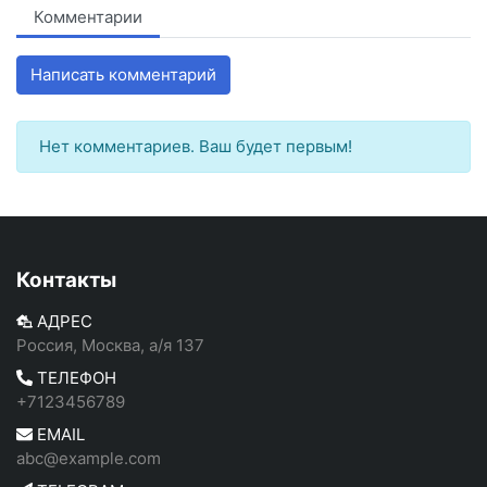
Комментарии
Написать комментарий
Нет комментариев. Ваш будет первым!
Контакты
АДРЕС
Россия, Москва, а/я 137
ТЕЛЕФОН
+7123456789
EMAIL
abc@example.com