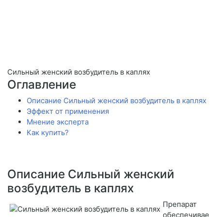
Сильный женский возбудитель в каплях
Оглавление
Описание Сильный женский возбудитель в каплях
Эффект от применения
Мнение эксперта
Как купить?
Описание Сильный женский
возбудитель в каплях
Препарат
обеспечивае