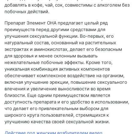
добавлять в кофе, чай, сок, совместимы с алкоголем без
побочных действий.
Препарат Элемент ОНА предлагает целый ряд
преимуществ перед другими средствами для
улучшения сексуальной функции. Во-первых, его
натуральный состав, основанный на растительных
экстрактах и аминокислотах, делает его безопасным
для здоровья и менее склонным вызывать
нежелательные побочные эффекты. Кроме того,
уникальная комбинация активных компонентов
обеспечивает комплексное воздействие на организм,
включая улучшение эрекции, повышение сексуального
влечения и увеличение выносливости во время
близости. Еще одним преимуществом является
доступность препарата и его удобство в использовании,
что делает его привлекательным выбором для
широкого круга пользователей, стремящихся к
улучшению качества своей сексуальной жизни.
Действие под женским возбудителем видео