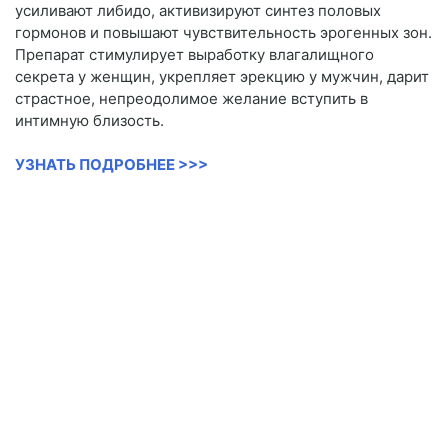
усиливают либидо, активизируют синтез половых
гормонов и повышают чувствительность эрогенных зон.
Препарат стимулирует выработку влагалищного
секрета у женщин, укрепляет эрекцию у мужчин, дарит
страстное, непреодолимое желание вступить в
интимную близость.
УЗНАТЬ ПОДРОБНЕЕ >>>