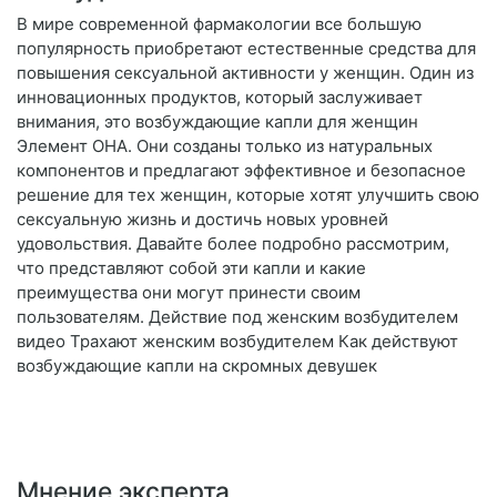
В мире современной фармакологии все большую
популярность приобретают естественные средства для
повышения сексуальной активности у женщин. Один из
инновационных продуктов, который заслуживает
внимания, это возбуждающие капли для женщин
Элемент ОНА. Они созданы только из натуральных
компонентов и предлагают эффективное и безопасное
решение для тех женщин, которые хотят улучшить свою
сексуальную жизнь и достичь новых уровней
удовольствия. Давайте более подробно рассмотрим,
что представляют собой эти капли и какие
преимущества они могут принести своим
пользователям. Действие под женским возбудителем
видео Трахают женским возбудителем Как действуют
возбуждающие капли на скромных девушек
Мнение эксперта