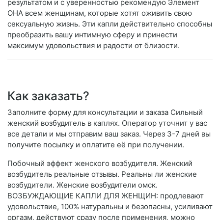
результатом и с уверенностью рекомендую Элемент
ОНА всем женщинам, которые хотят оживить свою
сексуальную жизнь. Эти капли действительно способны
преобразить вашу интимную сферу и принести
максимум удовольствия и радости от близости.
Как заказать?
Заполните форму для консультации и заказа Сильный
женский возбудитель в каплях. Оператор уточнит у вас
все детали и мы отправим ваш заказ. Через 3-7 дней вы
получите посылку и оплатите её при получении.
Побочный эффект женского возбудителя. Женский
возбудитель реальные отзывы. Реальны ли женские
возбудители. Женские возбудители омск.
ВОЗБУЖДАЮЩИЕ КАПЛИ ДЛЯ ЖЕНЩИН: продлевают
удовольствие, 100% натуральны и безопасны, усиливают
оргазм, действуют сразу после применения, можно