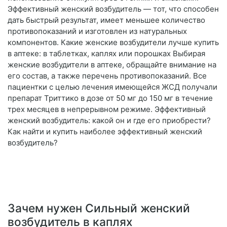
Эффективный женский возбудитель — тот, что способен
дать быстрый результат, имеет меньшее количество
противопоказаний и изготовлен из натуральных
компонентов. Какие женские возбудители лучше купить
в аптеке: в таблетках, каплях или порошках Выбирая
женские возбудители в аптеке, обращайте внимание на
его состав, а также перечень противопоказаний. Все
пациентки с целью лечения имеющейся ЖСД получали
препарат Триттико в дозе от 50 мг до 150 мг в течение
трех месяцев в непрерывном режиме. Эффективный
женский возбудитель: какой он и где его приобрести?
Как найти и купить наиболее эффективный женский
возбудитель?
Зачем нужен Сильный женский
возбудитель в каплях