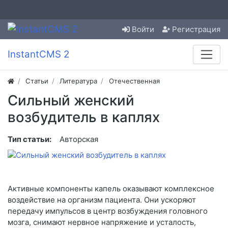
Войти
Регистрация
InstantCMS 2
Статьи
Литература
Отечественная
Сильный женский
возбудитель в каплях
Тип статьи:
Авторская
Активные компоненты капель оказывают комплексное
воздействие на организм пациента. Они ускоряют
передачу импульсов в центр возбуждения головного
мозга, снимают нервное напряжение и усталость,