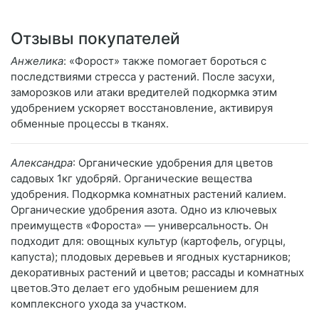
Отзывы покупателей
Анжелика
: «Форост» также помогает бороться с
последствиями стресса у растений. После засухи,
заморозков или атаки вредителей подкормка этим
удобрением ускоряет восстановление, активируя
обменные процессы в тканях.
Александра
: Органические удобрения для цветов
садовых 1кг удобряй. Органические вещества
удобрения. Подкормка комнатных растений калием.
Органические удобрения азота. Одно из ключевых
преимуществ «Фороста» — универсальность. Он
подходит для: овощных культур (картофель, огурцы,
капуста); плодовых деревьев и ягодных кустарников;
декоративных растений и цветов; рассады и комнатных
цветов.Это делает его удобным решением для
комплексного ухода за участком.