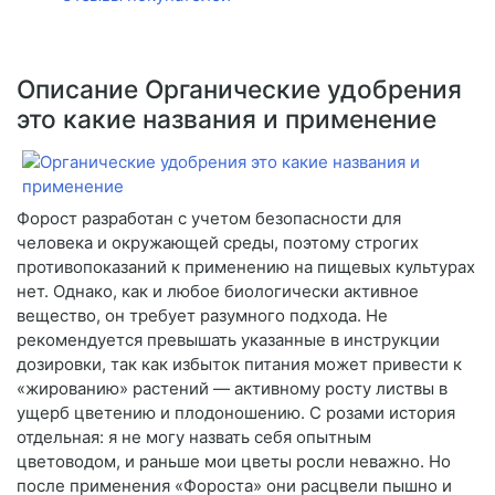
Описание Органические удобрения
это какие названия и применение
Форост разработан с учетом безопасности для
человека и окружающей среды, поэтому строгих
противопоказаний к применению на пищевых культурах
нет. Однако, как и любое биологически активное
вещество, он требует разумного подхода. Не
рекомендуется превышать указанные в инструкции
дозировки, так как избыток питания может привести к
«жированию» растений — активному росту листвы в
ущерб цветению и плодоношению. С розами история
отдельная: я не могу назвать себя опытным
цветоводом, и раньше мои цветы росли неважно. Но
после применения «Фороста» они расцвели пышно и