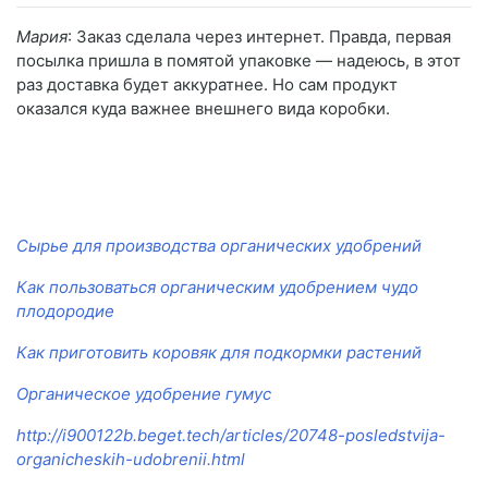
Мария
: Заказ сделала через интернет. Правда, первая
посылка пришла в помятой упаковке — надеюсь, в этот
раз доставка будет аккуратнее. Но сам продукт
оказался куда важнее внешнего вида коробки.
Сырье для производства органических удобрений
Как пользоваться органическим удобрением чудо
плодородие
Как приготовить коровяк для подкормки растений
Органическое удобрение гумус
http://i900122b.beget.tech/articles/20748-posledstvija-
organicheskih-udobrenii.html