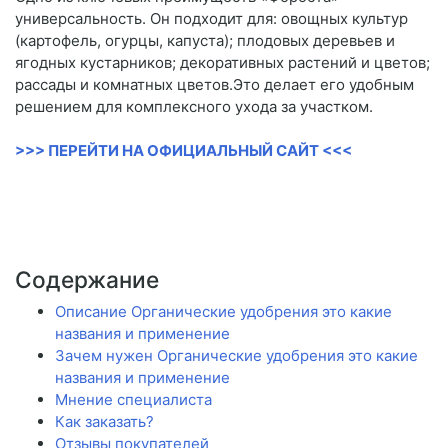
универсальность. Он подходит для: овощных культур
(картофель, огурцы, капуста); плодовых деревьев и
ягодных кустарников; декоративных растений и цветов;
рассады и комнатных цветов.Это делает его удобным
решением для комплексного ухода за участком.
>>> ПЕРЕЙТИ НА ОФИЦИАЛЬНЫЙ САЙТ <<<
Содержание
Описание Органические удобрения это какие
названия и применение
Зачем нужен Органические удобрения это какие
названия и применение
Мнение специалиста
Как заказать?
Отзывы покупателей