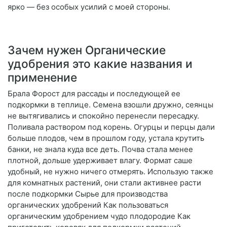
ярко — без особых усилий с моей стороны.
Зачем нужен Органические
удобрения это какие названия и
применение
Брала Форост для рассады и последующей ее
подкормки в теплице. Семена взошли дружно, сеянцы
не вытягивались и спокойно перенесли пересадку.
Поливала раствором под корень. Огурцы и перцы дали
больше плодов, чем в прошлом году, устала крутить
банки, не знала куда все деть. Почва стала менее
плотной, дольше удерживает влагу. Формат саше
удобный, не нужно ничего отмерять. Использую также
для комнатных растений, они стали активнее расти
после подкормки Сырье для производства
органических удобрений Как пользоваться
органическим удобрением чудо плодородие Как