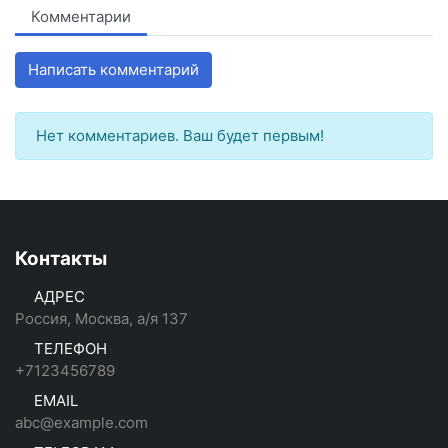
Комментарии
Написать комментарий
Нет комментариев. Ваш будет первым!
Контакты
АДРЕС
Россия, Москва, а/я 137
ТЕЛЕФОН
+7123456789
EMAIL
abc@example.com