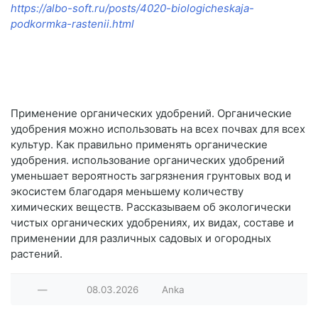
https://albo-soft.ru/posts/4020-biologicheskaja-
podkormka-rastenii.html
Применение органических удобрений. Органические
удобрения можно использовать на всех почвах для всех
культур. Как правильно применять органические
удобрения. использование органических удобрений
уменьшает вероятность загрязнения грунтовых вод и
экосистем благодаря меньшему количеству
химических веществ. Рассказываем об экологически
чистых органических удобрениях, их видах, составе и
применении для различных садовых и огородных
растений.
—
08.03.2026
Anka