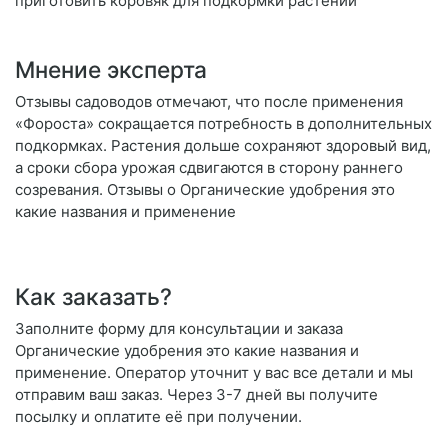
приготовить коровяк для подкормки растений
Мнение эксперта
Отзывы садоводов отмечают, что после применения
«Фороста» сокращается потребность в дополнительных
подкормках. Растения дольше сохраняют здоровый вид,
а сроки сбора урожая сдвигаются в сторону раннего
созревания. Отзывы о Органические удобрения это
какие названия и применение
Как заказать?
Заполните форму для консультации и заказа
Органические удобрения это какие названия и
применение. Оператор уточнит у вас все детали и мы
отправим ваш заказ. Через 3-7 дней вы получите
посылку и оплатите её при получении.