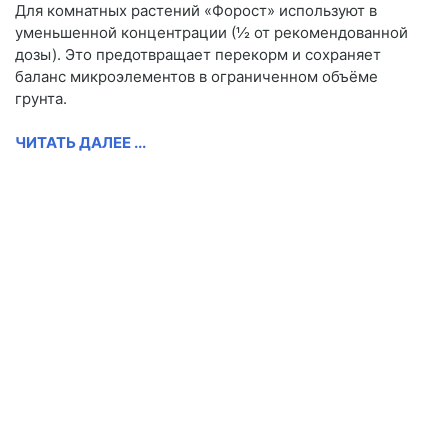
Для комнатных растений «Форост» используют в
уменьшенной концентрации (½ от рекомендованной
дозы). Это предотвращает перекорм и сохраняет
баланс микроэлементов в ограниченном объёме
грунта.
ЧИТАТЬ ДАЛЕЕ ...