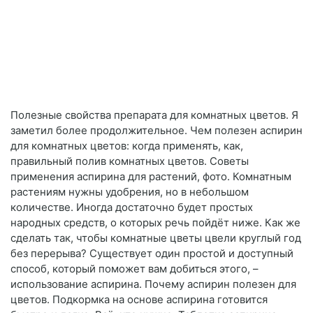
Полезные свойства препарата для комнатных цветов. Я
заметил более продолжительное. Чем полезен аспирин
для комнатных цветов: когда применять, как,
правильный полив комнатных цветов. Советы
применения аспирина для растений, фото. Комнатным
растениям нужны удобрения, но в небольшом
количестве. Иногда достаточно будет простых
народных средств, о которых речь пойдёт ниже. Как же
сделать так, чтобы комнатные цветы цвели круглый год
без перерыва? Существует один простой и доступный
способ, который поможет вам добиться этого, –
использование аспирина. Почему аспирин полезен для
цветов. Подкормка на основе аспирина готовится