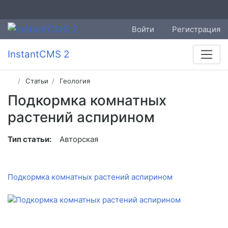
Войти
Регистрация
InstantCMS 2
Статьи
Геология
Подкормка комнатных
растений аспирином
Тип статьи:
Авторская
Подкормка комнатных растений аспирином