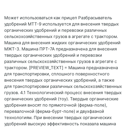
Может использоваться как прицеп Разбрасыватель
удобрений МТТ-9 используется для внесения твердых
органических удобрений и перевозки различных
сельскохозяйственных грузов в агрегате с трактором.
Машина для внесения жидких органических удобрений
МЖТ-3. Машина ПРТ-7А предназначена для внесения
твердых органических удобрений и перевозки
различных сельскохозяйственных грузов в агрегате с
трактором. [PREVIEW_TEXT] = Машина предназначена
для транспортировки, сплошного поверхностного
внесения твердых органических удобрений, а также
для транспортировки различных сельскохозяйственных
грузов. 4.1 Технологический процесс внесения твердых
органических удобрений (тоу). Твердые органические
удобрения вносят по прямоточной (ферма-поле),
перевалочной (ферма-бурт-поле) и двухфазной
технологиям. При внесении твердых органических
удобрений высокую эффективность показала машина