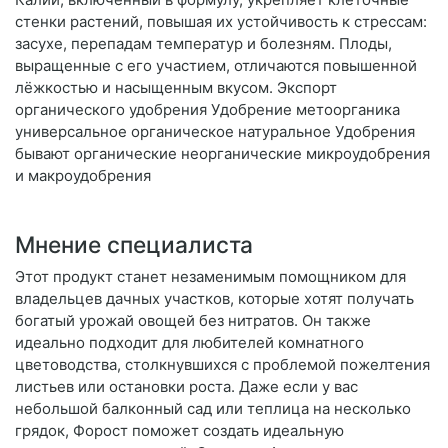
стенки растений, повышая их устойчивость к стрессам:
засухе, перепадам температур и болезням. Плоды,
выращенные с его участием, отличаются повышенной
лёжкостью и насыщенным вкусом. Экспорт
органического удобрения Удобрение метоорганика
универсальное органическое натуральное Удобрения
бывают органические неорганические микроудобрения
и макроудобрения
Мнение специалиста
Этот продукт станет незаменимым помощником для
владельцев дачных участков, которые хотят получать
богатый урожай овощей без нитратов. Он также
идеально подходит для любителей комнатного
цветоводства, столкнувшихся с проблемой пожелтения
листьев или остановки роста. Даже если у вас
небольшой балконный сад или теплица на несколько
грядок, Форост поможет создать идеальную