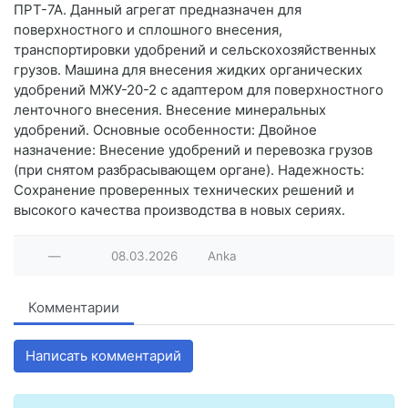
ПРТ-7А. Данный агрегат предназначен для
поверхностного и сплошного внесения,
транспортировки удобрений и сельскохозяйственных
грузов. Машина для внесения жидких органических
удобрений МЖУ-20-2 с адаптером для поверхностного
ленточного внесения. Внесение минеральных
удобрений. Основные особенности: Двойное
назначение: Внесение удобрений и перевозка грузов
(при снятом разбрасывающем органе). Надежность:
Сохранение проверенных технических решений и
высокого качества производства в новых сериях.
—
08.03.2026
Anka
Комментарии
Написать комментарий