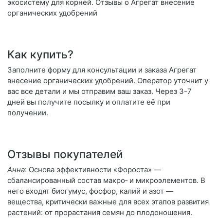
экосистему для корней. Отзывы о Агрегат внесение
органических удобрений
Как купить?
Заполните форму для консультации и заказа Агрегат
внесение органических удобрений. Оператор уточнит у
вас все детали и мы отправим ваш заказ. Через 3-7
дней вы получите посылку и оплатите её при
получении.
Отзывы покупателей
Анна
: Основа эффективности «Фороста» —
сбалансированный состав макро‑ и микроэлементов. В
него входят биогумус, фосфор, калий и азот —
вещества, критически важные для всех этапов развития
растений: от прорастания семян до плодоношения.