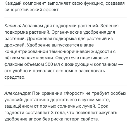
Каждый компонент выполняет свою функцию, создавая
синергетический эффект.
Карина
: Аспаркам для подкормки растений. Зеленая
подкормка растений. Органические удобрения для
растений. Дрожжевая подкормка для растений из
дрожжей. Удобрение выпускается в виде
концентрированной тёмно‑коричневой жидкости с
лёгким запахом земли. Фасуется в пластиковые
флаконы объёмом 500 мл с дозирующим колпачком —
это удобно и позволяет экономно расходовать
средство.
Александра
: При хранении «Форост» не требует особых
условий: достаточно держать его в сухом месте,
защищённом от прямых солнечных лучей. Срок
годности составляет 3 года, что позволяет закупать
удобрение впрок без риска потери свойств.