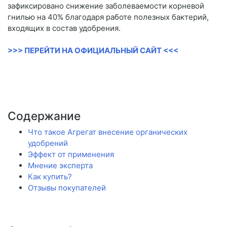
зафиксировано снижение заболеваемости корневой
гнилью на 40% благодаря работе полезных бактерий,
входящих в состав удобрения.
>>> ПЕРЕЙТИ НА ОФИЦИАЛЬНЫЙ САЙТ <<<
Содержание
Что такое Агрегат внесение органических
удобрений
Эффект от применения
Мнение эксперта
Как купить?
Отзывы покупателей