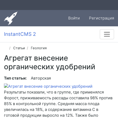
Войти
Регистрация
InstantCMS 2
Статьи
Геология
Агрегат внесение
органических удобрений
Тип статьи:
Авторская
Результаты показали, что в группе, где применялся
Форост, приживаемость рассады составила 98% против
85% в контрольной группе. Средняя масса плода
увеличилась на 18%, а содержание витамина С в
готовой продукции выросло на 12%. Также было