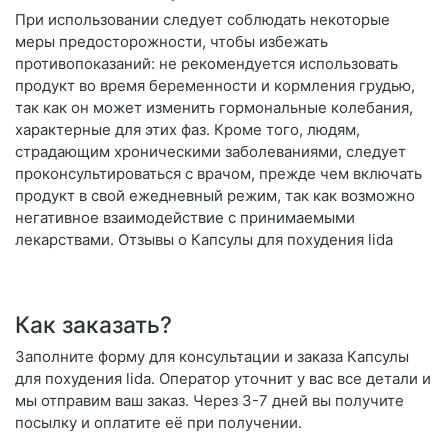
При использовании следует соблюдать некоторые
меры предосторожности, чтобы избежать
противопоказаний: не рекомендуется использовать
продукт во время беременности и кормления грудью,
так как он может изменить гормональные колебания,
характерные для этих фаз. Кроме того, людям,
страдающим хроническими заболеваниями, следует
проконсультироваться с врачом, прежде чем включать
продукт в свой ежедневный режим, так как возможно
негативное взаимодействие с принимаемыми
лекарствами. Отзывы о Капсулы для похудения lida
Как заказать?
Заполните форму для консультации и заказа Капсулы
для похудения lida. Оператор уточнит у вас все детали и
мы отправим ваш заказ. Через 3-7 дней вы получите
посылку и оплатите её при получении.