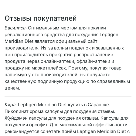
Отзывы покупателей
Василиса
: Оптимальным местом для покупки
революционного средства для похудения Leptigen
Meridian Diеt является официальный сайт
производителя. Из-за волны подделок и завышенных
цен производитель прекратил распространение
продукта через онлайн-аптеки, офлайн-аптеки и
продажу на маркетплейсах. Поэтому, покупая товар
напрямую у его производителей, вы получаете
качественную подлинную продукцию по справедливым
ценам.
Кира
: Leptigen Meridian Diet купить в Саранске.
Пиколинат хрома капсулы для похудения отзывы.
Жуйдэмэн капсулы для похудения отзывы. Капсулы для
похудения орсофит. Для максимальной эффективности
рекомендуется сочетать приём Leptigen Meridian Diet с