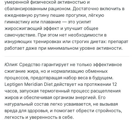
умеренной физической активностью и
сбалансированным рационом. Достаточно включить в
ежедневную рутину пешие прогулки, лёгкую
гимнастику или плавание — это усилит
жиросжигающий эффект и улучшит общее
самочувствие. При этом нет необходимости в
изнуряющих тренировках или строгих диетах: препарат
работает даже при минимальном уровне активности.
Юлия
: Средство гарантирует не только эффективное
сжигание жира, но и нормализацию обменных
процессов, предотвращая набор веса в будущем.
Leptigen Meridian Diet действует на протяжении 12
часов, запуская термогенный процесс расщепления
жиров и обеспечивая организм энергией. Его
натуральный состав легко усваивается, не вызывая
вреда для здоровья, и помогает обрести стройность,
легкость и уверенность в себе.