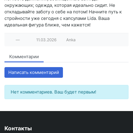
окружающих; одежда, которая идеально сидит. Не
откладывайте заботу о себе на потом! Начните путь к
стройности уже сегодня с капсулами Lida. Ваша
идеальная фигура ближе, чем кажется!
—
11.03.2026
Anka
Комментарии
Написать комментарий
Нет комментариев. Ваш будет первым!
Контакты