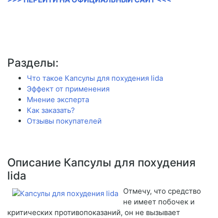
Разделы:
Что такое Капсулы для похудения lida
Эффект от применения
Мнение эксперта
Как заказать?
Отзывы покупателей
Описание Капсулы для похудения
lida
Отмечу, что средство
не имеет побочек и
критических противопоказаний, он не вызывает