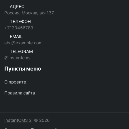
АДРЕС
Россия, Москва, а/я 137
ТЕЛЕФОН
+7123456789
EMAIL
abc@example.com
TELEGRAM
@instantcms
Пункты меню
О проекте
Правила сайта
InstantCMS 2
© 2026