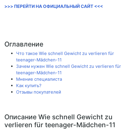
>>> ПЕРЕЙТИ НА ОФИЦИАЛЬНЫЙ САЙТ <<<
Оглавление
Что такое Wie schnell Gewicht zu verlieren für
teenager-Mädchen-11
Зачем нужен Wie schnell Gewicht zu verlieren für
teenager-Mädchen-11
Мнение специалиста
Как купить?
Отзывы покупателей
Описание Wie schnell Gewicht zu
verlieren für teenager-Mädchen-11