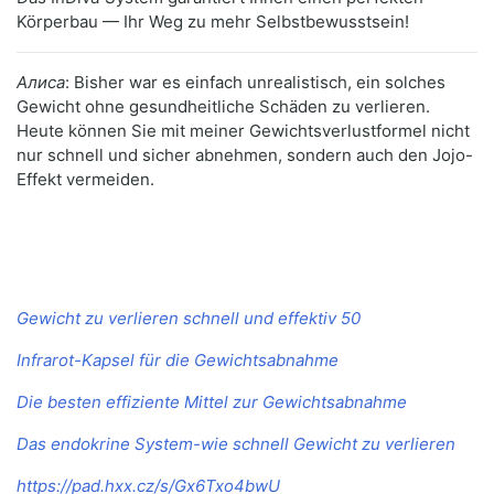
Körperbau — Ihr Weg zu mehr Selbstbewusstsein!
Алиса
: Bisher war es einfach unrealistisch, ein solches
Gewicht ohne gesundheitliche Schäden zu verlieren.
Heute können Sie mit meiner Gewichtsverlustformel nicht
nur schnell und sicher abnehmen, sondern auch den Jojo-
Effekt vermeiden.
Gewicht zu verlieren schnell und effektiv 50
Infrarot-Kapsel für die Gewichtsabnahme
Die besten effiziente Mittel zur Gewichtsabnahme
Das endokrine System-wie schnell Gewicht zu verlieren
https://pad.hxx.cz/s/Gx6Txo4bwU