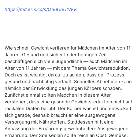
https://md.eris.cc/s/Q56UhUfVKK
Wie schnell Gewicht verlieren für Mädchen im Alter von 11
Jahren: Gesund und sicher In der heutigen Zeit
beschäftigen sich viele Jugendliche — auch Mädchen im
Alter von 11 Jahren — mit dem Thema Gewichtsreduktion.
Doch es ist wichtig, darauf zu achten, dass der Prozess
gesund und nachhaltig verläuft. Schnelles Abnehmen kann
nämlich der Entwicklung des jungen Körpers schaden.
Zunächst einmal sollten Mädchen in diesem Alter
verstehen, dass eine gesunde Gewichtsreduktion nicht auf
radikalen Diäten beruht. Der Körper wächst und entwickelt
sich gerade, deshalb braucht er eine ausgewogene
Versorgung mit Nährstoffen. Stattdessen hilft eine
Anpassung der Ernährungsgewohnheiten: Ausgewogene
Ernährung. Der Speiseplan sollte reich an Obst, Gemüse,