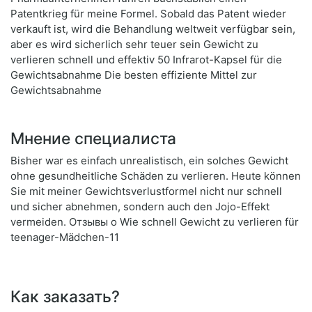
Patentkrieg für meine Formel. Sobald das Patent wieder
verkauft ist, wird die Behandlung weltweit verfügbar sein,
aber es wird sicherlich sehr teuer sein Gewicht zu
verlieren schnell und effektiv 50 Infrarot-Kapsel für die
Gewichtsabnahme Die besten effiziente Mittel zur
Gewichtsabnahme
Мнение специалиста
Bisher war es einfach unrealistisch, ein solches Gewicht
ohne gesundheitliche Schäden zu verlieren. Heute können
Sie mit meiner Gewichtsverlustformel nicht nur schnell
und sicher abnehmen, sondern auch den Jojo-Effekt
vermeiden. Отзывы о Wie schnell Gewicht zu verlieren für
teenager-Mädchen-11
Как заказать?