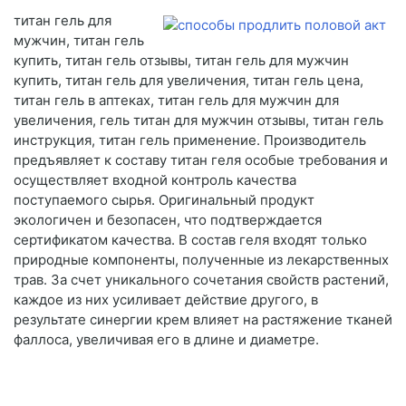
титан гель для
мужчин, титан гель
купить, титан гель отзывы, титан гель для мужчин
купить, титан гель для увеличения, титан гель цена,
титан гель в аптеках, титан гель для мужчин для
увеличения, гель титан для мужчин отзывы, титан гель
инструкция, титан гель применение. Производитель
предъявляет к составу титан геля особые требования и
осуществляет входной контроль качества
поступаемого сырья. Оригинальный продукт
экологичен и безопасен, что подтверждается
сертификатом качества. В состав геля входят только
природные компоненты, полученные из лекарственных
трав. За счет уникального сочетания свойств растений,
каждое из них усиливает действие другого, в
результате синергии крем влияет на растяжение тканей
фаллоса, увеличивая его в длине и диаметре.