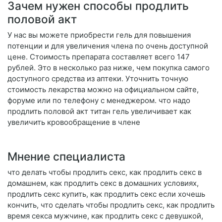
Зачем нужен способы продлить
половой акт
У нас вы можете приобрести гель для повышения
потенции и для увеличения члена по очень доступной
цене. Стоимость препарата составляет всего 147
рублей. Это в несколько раз ниже, чем покупка самого
доступного средства из аптеки. Уточнить точную
стоимость лекарства можно на официальном сайте,
форуме или по телефону с менеджером. что надо
продлить половой акт титан гель увеличивает как
увеличить кровообращение в члене
Мнение специалиста
что делать чтобы продлить секс, как продлить секс в
домашнем, как продлить секс в домашних условиях,
продлить секс купить, как продлить секс если хочешь
кончить, что сделать чтобы продлить секс, как продлить
время секса мужчине, как продлить секс с девушкой,