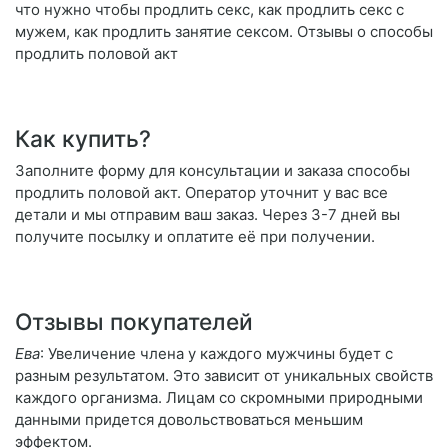
что нужно чтобы продлить секс, как продлить секс с
мужем, как продлить занятие сексом. Отзывы о способы
продлить половой акт
Как купить?
Заполните форму для консультации и заказа способы
продлить половой акт. Оператор уточнит у вас все
детали и мы отправим ваш заказ. Через 3-7 дней вы
получите посылку и оплатите её при получении.
Отзывы покупателей
Ева
: Увеличение члена у каждого мужчины будет с
разным результатом. Это зависит от уникальных свойств
каждого организма. Лицам со скромными природными
данными придется довольствоваться меньшим
эффектом.