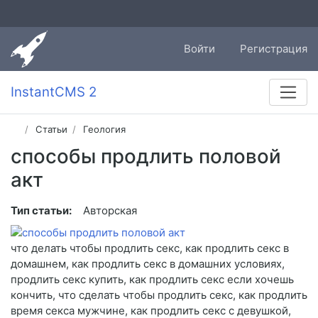
Войти
Регистрация
InstantCMS 2
Статьи
Геология
способы продлить половой
акт
Тип статьи:
Авторская
что делать чтобы продлить секс, как продлить секс в
домашнем, как продлить секс в домашних условиях,
продлить секс купить, как продлить секс если хочешь
кончить, что сделать чтобы продлить секс, как продлить
время секса мужчине, как продлить секс с девушкой,