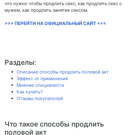
что нужно чтобы продлить секс, как продлить секс с
мужем, как продлить занятие сексом.
>>> ПЕРЕЙТИ НА ОФИЦИАЛЬНЫЙ САЙТ <<<
Разделы:
Описание способы продлить половой акт
Эффект от применения
Мнение специалиста
Как купить?
Отзывы покупателей
Что такое способы продлить
половой акт