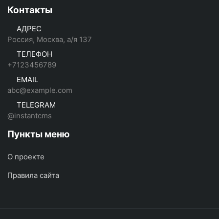
Контакты
АДРЕС
Россия, Москва, а/я 137
ТЕЛЕФОН
+7123456789
EMAIL
abc@example.com
TELEGRAM
@instantcms
Пункты меню
О проекте
Правила сайта