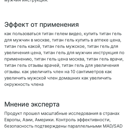
Эффект от применения
как пользоваться титан гелем видео, купить титан гель
для мужчин в москве, титан гель купить в аптеке цена,
титан гель какой, титан гель мужское, титан гель для
увеличения цена, титан гель для мужчин инструкция по
применению, титан гель цена москва, титан гель врачи,
титан гель отзывы врачей, титан гель для увеличения
отзывы. как увеличить член на 10 сантиметров как
увеличить мужской член домашних как увеличить
окружность члена
Мнение эксперта
Продукт прошел масштабные исследования в странах
Европы, Азии, Америки. Контроль эффективности,
безопасность подтверждены параллельными MAD/SAD