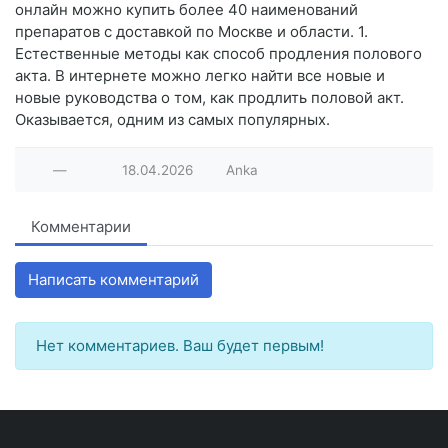
онлайн можно купить более 40 наименований
препаратов с доставкой по Москве и области. 1.
Естественные методы как способ продления полового
акта. В интернете можно легко найти все новые и
новые руководства о том, как продлить половой акт.
Оказывается, одним из самых популярных.
—
18.04.2026
Anka
Комментарии
Написать комментарий
Нет комментариев. Ваш будет первым!