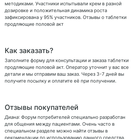
методиками. Участники испытывали крем в разной
дозировке и положительная динамика роста
зафиксирована у 95% участников. Отзывы о таблетки
продляющие половой акт
Как заказать?
Заполните форму для консультации и заказа таблетки
продляющие половой акт. Оператор уточнит у вас все
детали и мы отправим ваш заказ. Через 3-7 дней вы
получите посылку и оплатите её при получении.
Отзывы покупателей
Диана
: Форум потребителей специально разработан
для общения между пациентами. Очень часто в
специальном разделе можно найти отзывы в
рекомендации по использованию данного средства.