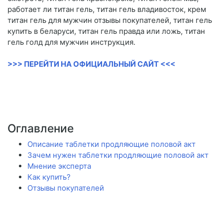
работает ли титан гель, титан гель владивосток, крем
титан гель для мужчин отзывы покупателей, титан гель
купить в беларуси, титан гель правда или ложь, титан
гель голд для мужчин инструкция.
>>> ПЕРЕЙТИ НА ОФИЦИАЛЬНЫЙ САЙТ <<<
Оглавление
Описание таблетки продляющие половой акт
Зачем нужен таблетки продляющие половой акт
Мнение эксперта
Как купить?
Отзывы покупателей