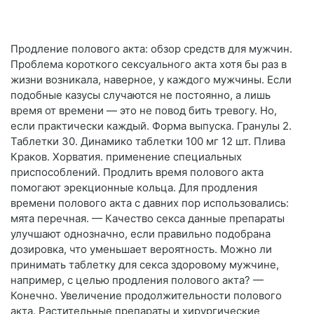
Продление полового акта: обзор средств для мужчин.
Проблема короткого сексуального акта хотя бы раз в
жизни возникала, наверное, у каждого мужчины. Если
подобные казусы случаются не постоянно, а лишь
время от времени — это не повод бить тревогу. Но,
если практически каждый. Форма выпуска. Гранулы 2.
Таблетки 30. Динамико таблетки 100 мг 12 шт. Плива
Краков. Хорватия. применение специальных
приспособлений. Продлить время полового акта
помогают эрекционные кольца. Для продления
времени полового акта с давних пор использовались:
мята перечная. — Качество секса данные препараты
улучшают однозначно, если правильно подобрана
дозировка, что уменьшает вероятность. Можно ли
принимать таблетку для секса здоровому мужчине,
например, с целью продления полового акта? —
Конечно. Увеличение продолжительности полового
акта. Растительные препараты и хирургические