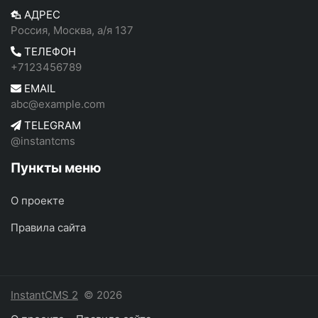
АДРЕС
Россия, Москва, а/я 137
ТЕЛЕФОН
+7123456789
EMAIL
abc@example.com
TELEGRAM
@instantcms
Пункты меню
О проекте
Правила сайта
InstantCMS 2
© 2026