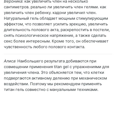
Вероника
: как увеличить член на несколько
сантиметров. реально ли увеличить член гелями. как
увеличить член ребенку. кадони увеличил член.
Натуральный гель обладает мощным стимулирующим
эффектом, что позволяет усилить эрекцию, увеличить
длительность полового акта, раскрепостить в постели,
снять психологическое напряжение, а также сделать
секс более интересным. Кроме того, он обеспечивает
чувственность любого полового контакта.
Алиса
: Наибольшего результата добиваются при
совмещении применения titan gel с упражнениями для
увеличения члена. Это объясняется тем, что клетки
подвергаются активному делению при механическом
воздействии. Поэтому мы рекомендуем применять
титан гель совместно с мануальными техниками.