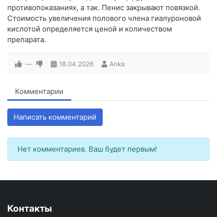
противопоказаниях, а так. Пенис закрывают повязкой.
Стоимость увеличения полового члена гиалуроновой
кислотой определяется ценой и количеством
препарата.
—
18.04.2026
Anka
Комментарии
Написать комментарий
Нет комментариев. Ваш будет первым!
Контакты