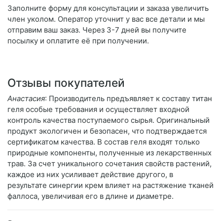
Заполните форму для консультации и заказа увеличить
член уколом. Оператор уточнит у вас все детали и мы
отправим ваш заказ. Через 3-7 дней вы получите
посылку и оплатите её при получении.
Отзывы покупателей
Анастасия
: Производитель предъявляет к составу титан
геля особые требования и осуществляет входной
контроль качества поступаемого сырья. Оригинальный
продукт экологичен и безопасен, что подтверждается
сертификатом качества. В состав геля входят только
природные компоненты, полученные из лекарственных
трав. За счет уникального сочетания свойств растений,
каждое из них усиливает действие другого, в
результате синергии крем влияет на растяжение тканей
фаллоса, увеличивая его в длине и диаметре.