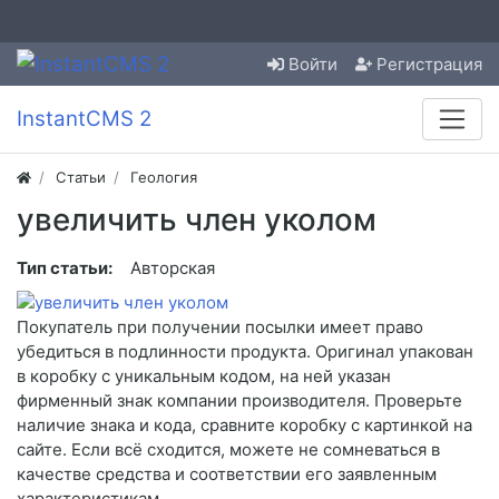
Войти
Регистрация
InstantCMS 2
Статьи
Геология
увеличить член уколом
Тип статьи:
Авторская
Покупатель при получении посылки имеет право
убедиться в подлинности продукта. Оригинал упакован
в коробку с уникальным кодом, на ней указан
фирменный знак компании производителя. Проверьте
наличие знака и кода, сравните коробку с картинкой на
сайте. Если всё сходится, можете не сомневаться в
качестве средства и соответствии его заявленным
характеристикам.