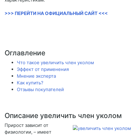
>>> ПЕРЕЙТИ НА ОФИЦИАЛЬНЫЙ САЙТ <<<
Оглавление
Что такое увеличить член уколом
Эффект от применения
Мнение эксперта
Как купить?
Отзывы покупателей
Описание увеличить член уколом
Прирост зависит от
физиологии, – имеет