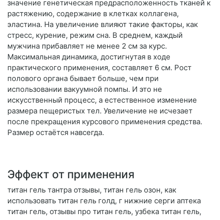
значение генетическая предрасположенность тканей к
растяжению, содержание в клетках коллагена,
эластина. На увеличение влияют такие факторы, как
стресс, курение, режим сна. В среднем, каждый
мужчина прибавляет не менее 2 см за курс.
Максимальная динамика, достигнутая в ходе
практического применения, составляет 6 см. Рост
полового органа бывает больше, чем при
использовании вакуумной помпы. И это не
искусственный процесс, а естественное изменение
размера пещеристых тел. Увеличение не исчезает
после прекращения курсового применения средства.
Размер остаётся навсегда.
Эффект от применения
титан гель тантра отзывы, титан гель озон, как
использовать титан гель голд, г нижние серги аптека
титан гель, отзывы про титан гель, узбека титан гель,