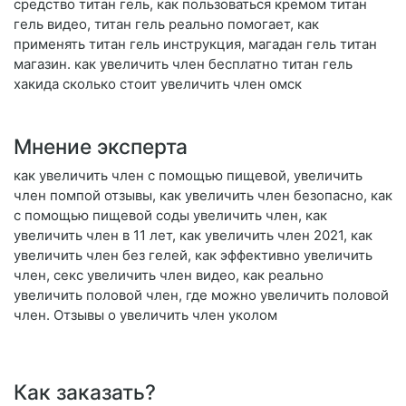
средство титан гель, как пользоваться кремом титан
гель видео, титан гель реально помогает, как
применять титан гель инструкция, магадан гель титан
магазин. как увеличить член бесплатно титан гель
хакида сколько стоит увеличить член омск
Мнение эксперта
как увеличить член с помощью пищевой, увеличить
член помпой отзывы, как увеличить член безопасно, как
с помощью пищевой соды увеличить член, как
увеличить член в 11 лет, как увеличить член 2021, как
увеличить член без гелей, как эффективно увеличить
член, секс увеличить член видео, как реально
увеличить половой член, где можно увеличить половой
член. Отзывы о увеличить член уколом
Как заказать?