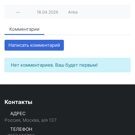
—
18.04.2026
Anka
Комментарии
Написать комментарий
Нет комментариев. Ваш будет первым!
Контакты
АДРЕС
Россия, Москва, а/я 137
ТЕЛЕФОН