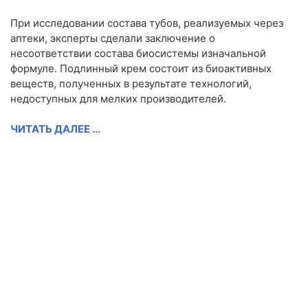
При исследовании состава тубов, реализуемых через
аптеки, эксперты сделали заключение о
несоответствии состава биосистемы изначальной
формуле. Подлинный крем состоит из биоактивных
веществ, полученных в результате технологий,
недоступных для мелких производителей.
ЧИТАТЬ ДАЛЕЕ ...