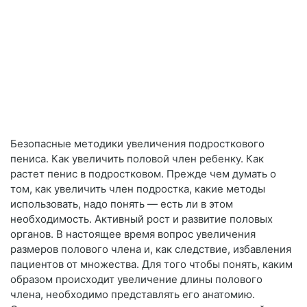
Безопасные методики увеличения подросткового
пениса. Как увеличить половой член ребенку. Как
растет пенис в подростковом. Прежде чем думать о
том, как увеличить член подростка, какие методы
использовать, надо понять — есть ли в этом
необходимость. Активный рост и развитие половых
органов. В настоящее время вопрос увеличения
размеров полового члена и, как следствие, избавления
пациентов от множества. Для того чтобы понять, каким
образом происходит увеличение длины полового
члена, необходимо представлять его анатомию.