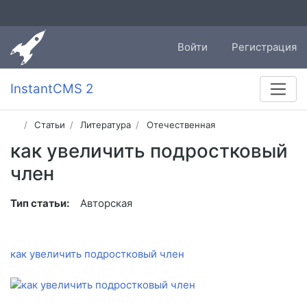
Войти
Регистрация
InstantCMS 2
Статьи
Литература
Отечественная
как увеличить подростковый
член
Тип статьи:
Авторская
как увеличить подростковый член