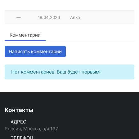
—
18.04.2026
Anka
Комментарии
Написать комментарий
Нет комментариев. Ваш будет первым!
Контакты
АДРЕС
Россия, Москва, а/я 137
ТЕЛЕФОН