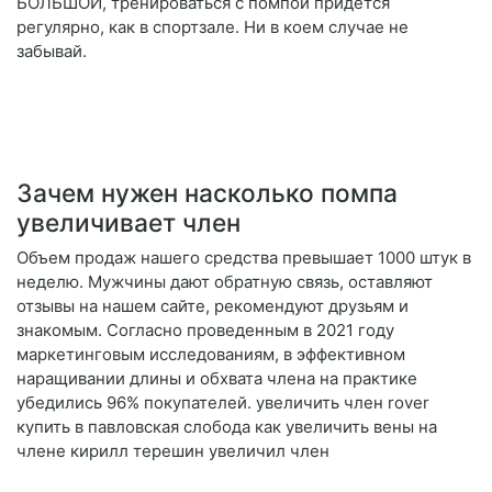
БОЛЬШОЙ, тренироваться с помпой придется
регулярно, как в спортзале. Ни в коем случае не
забывай.
Зачем нужен насколько помпа
увеличивает член
Объем продаж нашего средства превышает 1000 штук в
неделю. Мужчины дают обратную связь, оставляют
отзывы на нашем сайте, рекомендуют друзьям и
знакомым. Согласно проведенным в 2021 году
маркетинговым исследованиям, в эффективном
наращивании длины и обхвата члена на практике
убедились 96% покупателей. увеличить член rover
купить в павловская слобода как увеличить вены на
члене кирилл терешин увеличил член