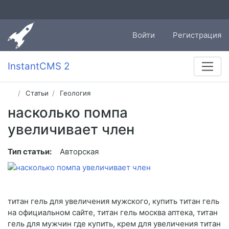
Войти
Регистрация
InstantCMS 2
Статьи
Геология
насколько помпа
увеличивает член
Тип статьи:
Авторская
титан гель для увеличения мужского, купить титан гель
на официальном сайте, титан гель москва аптека, титан
гель для мужчин где купить, крем для увеличения титан