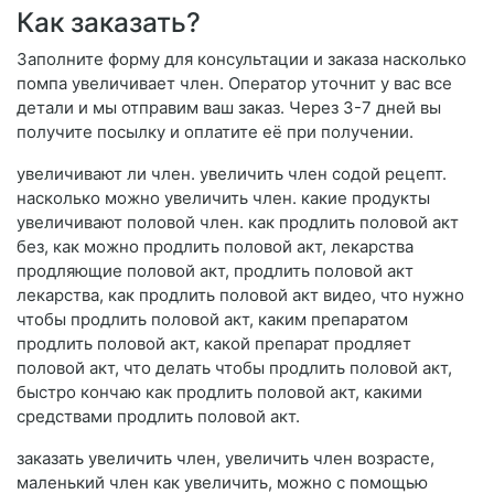
Как заказать?
Заполните форму для консультации и заказа насколько
помпа увеличивает член. Оператор уточнит у вас все
детали и мы отправим ваш заказ. Через 3-7 дней вы
получите посылку и оплатите её при получении.
увеличивают ли член. увеличить член содой рецепт.
насколько можно увеличить член. какие продукты
увеличивают половой член. как продлить половой акт
без, как можно продлить половой акт, лекарства
продляющие половой акт, продлить половой акт
лекарства, как продлить половой акт видео, что нужно
чтобы продлить половой акт, каким препаратом
продлить половой акт, какой препарат продляет
половой акт, что делать чтобы продлить половой акт,
быстро кончаю как продлить половой акт, какими
средствами продлить половой акт.
заказать увеличить член, увеличить член возрасте,
маленький член как увеличить, можно с помощью