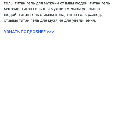
гель, титан гель для мужчин отзывы людей, титан гель
магазин, титан гель для мужчин отзывы реальных
людей, титан гель отзывы цена, титан гель развод,
отзывы титан гель для мужчин для увеличения.
УЗНАТЬ ПОДРОБНЕЕ >>>