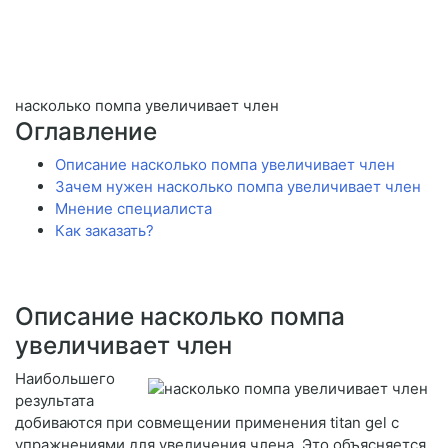
насколько помпа увеличивает член
Оглавление
Описание насколько помпа увеличивает член
Зачем нужен насколько помпа увеличивает член
Мнение специалиста
Как заказать?
Описание насколько помпа
увеличивает член
Наибольшего
результата
добиваются при совмещении применения titan gel с
упражнениями для увеличения члена. Это объясняется