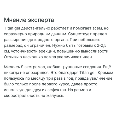
Мнение эксперта
Titan gel действительно работает и помогает всем, но
соразмерно природным данным. Существует предел
расширения детородного органа. При небольших
размерах, он ограничен. Нужно быть готовым к 2-2,5
см, устойчивости эрекции, повышению выносливости.
Отзывы о насколько помпа увеличивает член
Милена
: Я экстремал, люблю групповые свидания. Ещё
никогда не опозорился. Это благодаря Titan gel. Кремом
пользуюсь по месяцу три раза в год, правда увеличение
было только после первого курса, далее просто
использую для других эффектов. На размер и
скорострельность не жалуюсь.