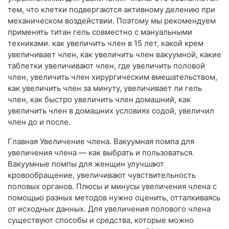
тем, что клетки подвергаются активному делению при
механическом воздействии. Поэтому мы рекомендуем
применять титан гель совместно с мануальными
техниками. как увеличить член в 15 лет, какой крем
увеличивает член, как увеличить член вакуумной, какие
таблетки увеличивают член, где увеличить половой
член, увеличить член хирургическим вмешательством,
как увеличить член за минуту, увеличивает ли гель
член, как быстро увеличить член домашний, как
увеличить член в домашних условиях содой, увеличил
член до и после.
Главная Увеличение члена. Вакуумная помпа для
увеличения члена — как выбрать и пользоваться.
Вакуумные помпы для женщин улучшают
кровообращение, увеличивают чувствительность
половых органов. Плюсы и минусы увеличения члена с
помощью разных методов нужно оценить, отталкиваясь
от исходных данных. Для увеличения полового члена
существуют способы и средства, которые можно