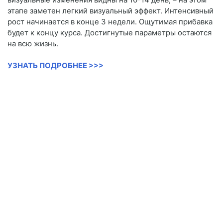
этапе заметен легкий визуальный эффект. Интенсивный
рост начинается в конце 3 недели. Ощутимая прибавка
будет к концу курса. Достигнутые параметры остаются
на всю жизнь.
УЗНАТЬ ПОДРОБНЕЕ >>>