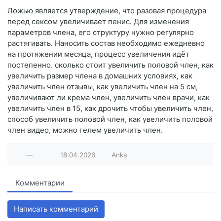
Ложью является утверждение, что разовая процедура
перед сексом увеличивает пенис. Для изменения
параметров члена, его структуру нужно регулярно
растягивать. Наносить состав необходимо ежедневно
на протяжении месяца, процесс увеличения идёт
постепенно. сколько стоит увеличить половой член, как
увеличить размер члена в домашних условиях, как
увеличить член отзывы, как увеличить член на 5 см,
увеличивают ли крема член, увеличить член врачи, как
увеличить член в 15, как дрочить чтобы увеличить член,
способ увеличить половой член, как увеличить половой
член видео, можно гелем увеличить член.
—
18.04.2026
Anka
Комментарии
Написать комментарий