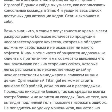
Игрозор! В данном гайде вы узнаете, как использовать
консольные команды в Sims 4 и увидите весь список
доступных для активации кодов. Статья включает в
себя.
Важно знать что, в связи с популярностью крема, в сети
распространено большое количество продукции
несоответствующего качества, которая не обладает
должными свойствами и не оказывает ни какого
эффекта. К нам в офис часто обращаются недовольные
клиенты с претензиями и мы совместно выясняем что
они заказывали гель на сторонних сайтах, которые
легко распознать по некачественному дизайну,
некомпетентности менеджеров и слишком низким
ценам. Оригинальный Titan gel не может стоить
дешевле 990 рублей, даже по акции и распродажам.
Последних никогда не бывает, так как средство всегда
востребовано и не копится на складах. Знание того, как
выглядит подлинный гель, позволяет избежать ошибок.
Не попадитесь на удочку мошенников, внимательно