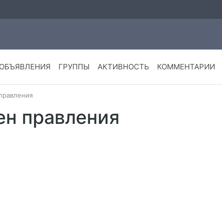
ОБЪЯВЛЕНИЯ
ГРУППЫ
АКТИВНОСТЬ
КОММЕНТАРИИ
 правления
ен правления