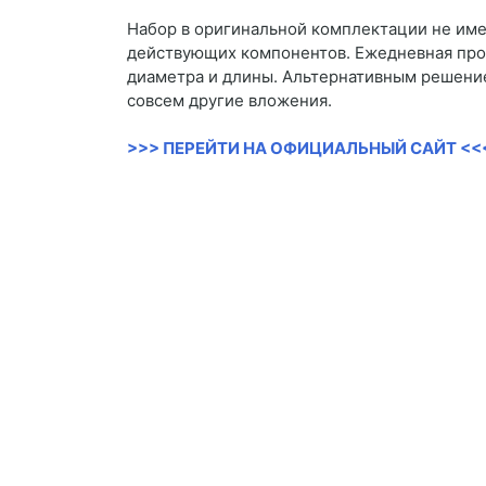
Набор в оригинальной комплектации не име
действующих компонентов. Ежедневная прор
диаметра и длины. Альтернативным решение
совсем другие вложения.
>>> ПЕРЕЙТИ НА ОФИЦИАЛЬНЫЙ САЙТ <<