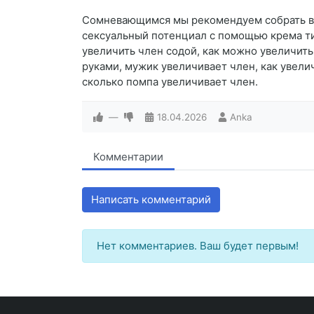
Сомневающимся мы рекомендуем собрать вол
сексуальный потенциал с помощью крема тит
увеличить член содой, как можно увеличить
руками, мужик увеличивает член, как увелич
сколько помпа увеличивает член.
—
18.04.2026
Anka
Комментарии
Написать комментарий
Нет комментариев. Ваш будет первым!