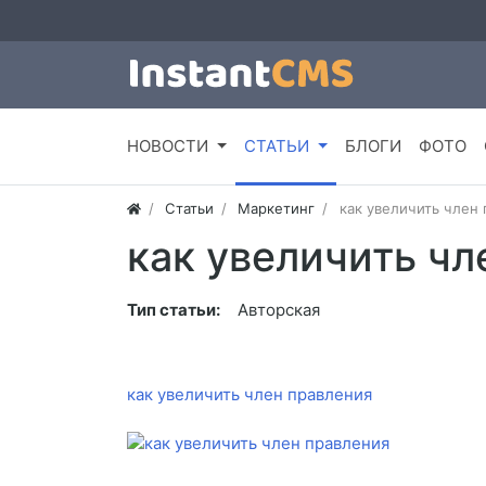
НОВОСТИ
СТАТЬИ
БЛОГИ
ФОТО
Статьи
Маркетинг
как увеличить член
как увеличить чл
Тип статьи:
Авторская
как увеличить член правления