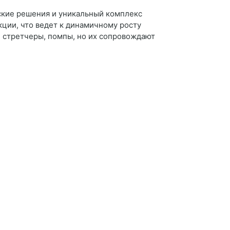
ские решения и уникальный комплекс
ции, что ведет к динамичному росту
 стретчеры, помпы, но их сопровождают