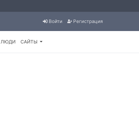
Войти
Регистрация
ЛЮДИ
САЙТЫ