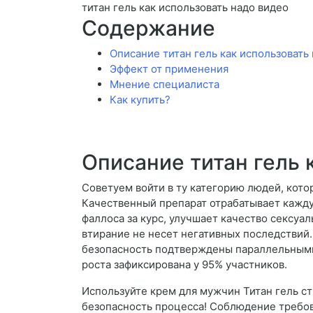
титан гель как использовать надо видео
Содержание
Описание титан гель как использовать
Эффект от применения
Мнение специалиста
Как купить?
Описание титан гель 
Советуем войти в ту категорию людей, кот
Качественный препарат отрабатывает кажд
фаллоса за курс, улучшает качество сексуал
втирание не несет негативных последствий
безопасность подтверждены параллельными
роста зафиксирована у 95% участников.
Используйте крем для мужчин Титан гель ст
безопасность процесса! Соблюдение требов