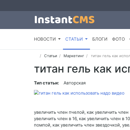
НОВОСТИ
СТАТЬИ
БЛОГИ
ФОТО
Статьи
Маркетинг
титан гель как испо
титан гель как и
Тип статьи:
Авторская
увеличить член пчелой, как увеличить член
увеличить член в 16, как увеличить член в 
помпой, как увеличить член звездочкой, ув