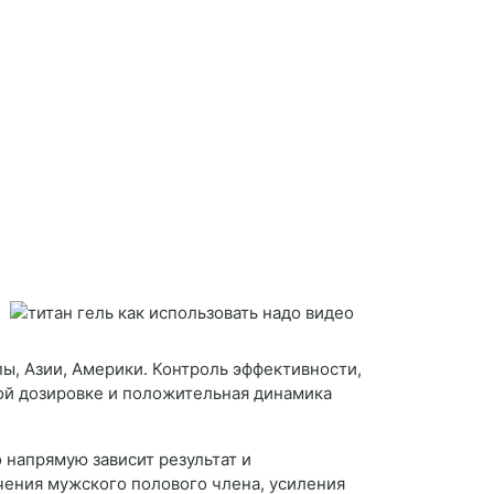
ы, Азии, Америки. Контроль эффективности,
й дозировке и положительная динамика
 напрямую зависит результат и
чения мужского полового члена, усиления