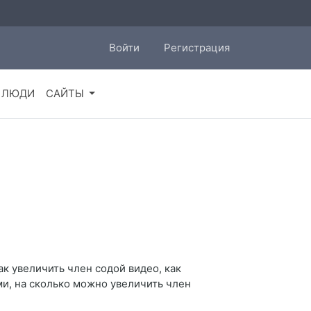
Войти
Регистрация
ЛЮДИ
САЙТЫ
к увеличить член содой видео, как
ами, на сколько можно увеличить член