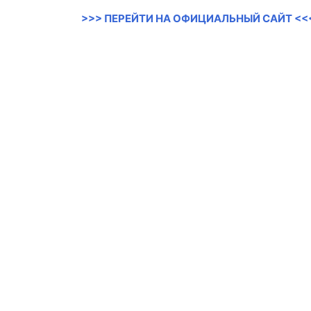
>>> ПЕРЕЙТИ НА ОФИЦИАЛЬНЫЙ САЙТ <<