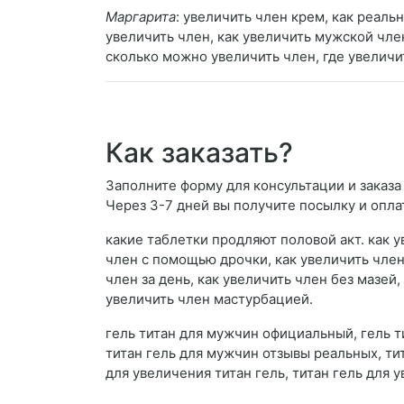
Маргарита
: увеличить член крем, как реаль
увеличить член, как увеличить мужской член
сколько можно увеличить член, где увеличи
Как заказать?
Заполните форму для консультации и заказа 
Через 3-7 дней вы получите посылку и опла
какие таблетки продляют половой акт. как 
член с помощью дрочки, как увеличить член 
член за день, как увеличить член без мазей
увеличить член мастурбацией.
гель титан для мужчин официальный, гель т
титан гель для мужчин отзывы реальных, тит
для увеличения титан гель, титан гель для 