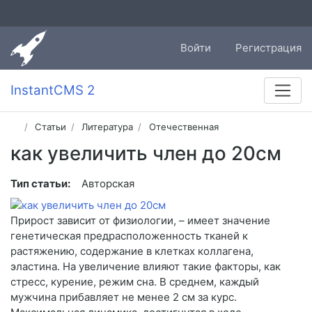
Войти
Регистрация
InstantCMS 2
Статьи
Литература
Отечественная
как увеличить член до 20см
Тип статьи:
Авторская
Прирост зависит от физиологии, – имеет значение
генетическая предрасположенность тканей к
растяжению, содержание в клетках коллагена,
эластина. На увеличение влияют такие факторы, как
стресс, курение, режим сна. В среднем, каждый
мужчина прибавляет не менее 2 см за курс.