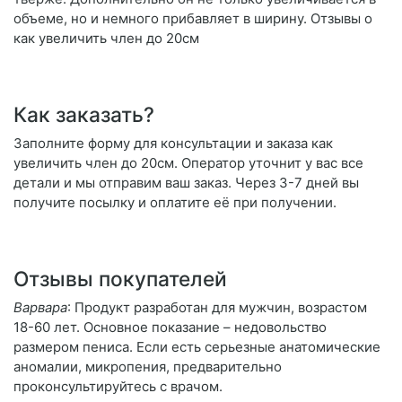
объеме, но и немного прибавляет в ширину. Отзывы о
как увеличить член до 20см
Как заказать?
Заполните форму для консультации и заказа как
увеличить член до 20см. Оператор уточнит у вас все
детали и мы отправим ваш заказ. Через 3-7 дней вы
получите посылку и оплатите её при получении.
Отзывы покупателей
Варвара
: Продукт разработан для мужчин, возрастом
18-60 лет. Основное показание – недовольство
размером пениса. Если есть серьезные анатомические
аномалии, микропения, предварительно
проконсультируйтесь с врачом.