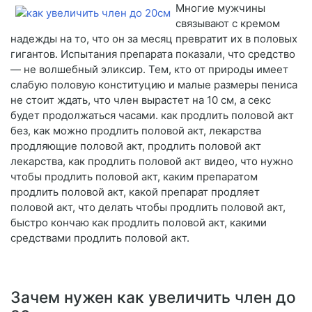
Многие мужчины
связывают с кремом
надежды на то, что он за месяц превратит их в половых
гигантов. Испытания препарата показали, что средство
— не волшебный эликсир. Тем, кто от природы имеет
слабую половую конституцию и малые размеры пениса
не стоит ждать, что член вырастет на 10 см, а секс
будет продолжаться часами. как продлить половой акт
без, как можно продлить половой акт, лекарства
продляющие половой акт, продлить половой акт
лекарства, как продлить половой акт видео, что нужно
чтобы продлить половой акт, каким препаратом
продлить половой акт, какой препарат продляет
половой акт, что делать чтобы продлить половой акт,
быстро кончаю как продлить половой акт, какими
средствами продлить половой акт.
Зачем нужен как увеличить член до