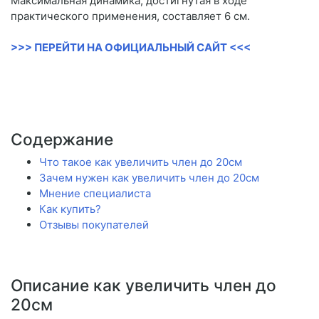
Максимальная динамика, достигнутая в ходе
практического применения, составляет 6 см.
>>> ПЕРЕЙТИ НА ОФИЦИАЛЬНЫЙ САЙТ <<<
Содержание
Что такое как увеличить член до 20см
Зачем нужен как увеличить член до 20см
Мнение специалиста
Как купить?
Отзывы покупателей
Описание как увеличить член до
20см