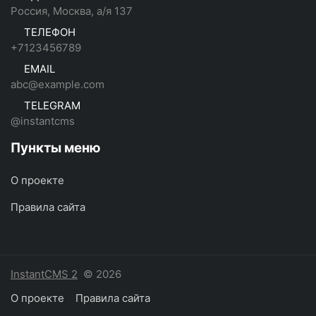
Россия, Москва, а/я 137
ТЕЛЕФОН
+7123456789
EMAIL
abc@example.com
TELEGRAM
@instantcms
Пункты меню
О проекте
Правила сайта
InstantCMS 2
© 2026
О проекте
Правила сайта