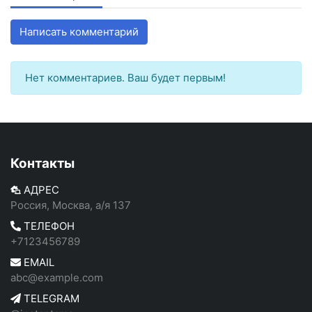
Написать комментарий
Нет комментариев. Ваш будет первым!
Контакты
АДРЕС
Россия, Москва, а/я 137
ТЕЛЕФОН
+7123456789
EMAIL
abc@example.com
TELEGRAM