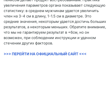
увеличения параметров органа показывает следующую
статистику: в среднем мужчинам удается увеличить
член на 3-4 см в длину, 1-1.5 см в диаметре. Это
средние значения, некоторым удается достичь больших
результатов, а некоторым меньших. Обратите внимание,
что мы не гарантируем результат в +6см, но он
возможен, при соблюдении инструкции и удачном
стечении других факторов.
>>> ПЕРЕЙТИ НА ОФИЦИАЛЬНЫЙ САЙТ <<<