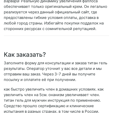
Варвара
: Реальную динамику увеличения фаллоса
обеспечивает только оригинальный крем. Он легально
реализуется через данный официальный сайт, где
предоставлены гибкие условия оплаты, доставка в
любой город страны. Избегайте покупки подделок на
сторонних ресурсах с сомнительной репутацией.
Как заказать?
Заполните форму для консультации и заказа титан гель
результаты. Оператор уточнит у вас все детали и мы
отправим ваш заказ. Через 3-7 дней вы получите
посылку и оплатите её при получении.
как быстро увеличить член в домашних условиях. как
увеличить член на 5см. онанизм увеличивает член.
титан гель для мужчин инструкция по применению.
Средство прошло сертификацию и клинические
испытания в разных странах, в том числе в России.