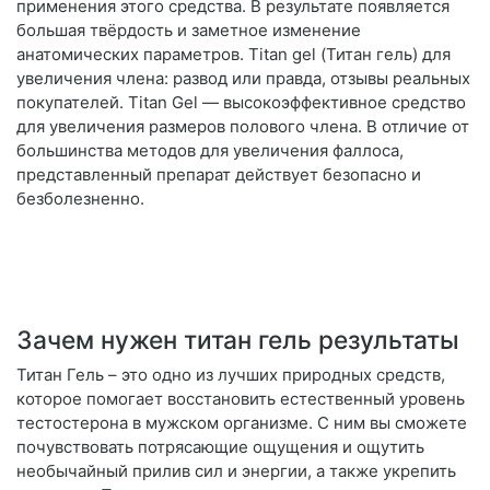
применения этого средства. В результате появляется
большая твёрдость и заметное изменение
анатомических параметров. Titan gel (Титан гель) для
увеличения члена: развод или правда, отзывы реальных
покупателей. Titan Gel — высокоэффективное средство
для увеличения размеров полового члена. В отличие от
большинства методов для увеличения фаллоса,
представленный препарат действует безопасно и
безболезненно.
Зачем нужен титан гель результаты
Титан Гель – это одно из лучших природных средств,
которое помогает восстановить естественный уровень
тестостерона в мужском организме. С ним вы сможете
почувствовать потрясающие ощущения и ощутить
необычайный прилив сил и энергии, а также укрепить