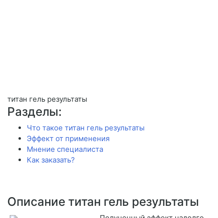
титан гель результаты
Разделы:
Что такое титан гель результаты
Эффект от применения
Мнение специалиста
Как заказать?
Описание титан гель результаты
Полученный эффект надолго