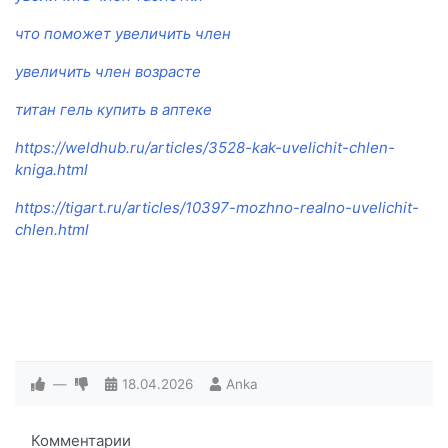
что поможет увеличить член
увеличить член возрасте
титан гель купить в аптеке
https://weldhub.ru/articles/3528-kak-uvelichit-chlen-
kniga.html
https://tigart.ru/articles/10397-mozhno-realno-uvelichit-
chlen.html
—
18.04.2026
Anka
Комментарии