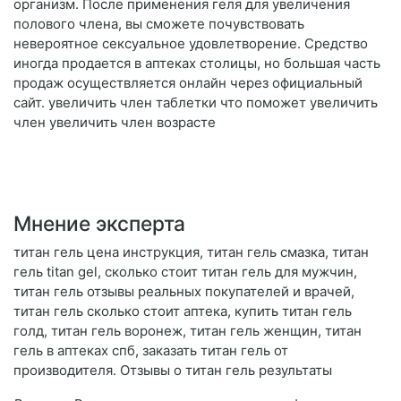
организм. После применения геля для увеличения
полового члена, вы сможете почувствовать
невероятное сексуальное удовлетворение. Средство
иногда продается в аптеках столицы, но большая часть
продаж осуществляется онлайн через официальный
сайт. увеличить член таблетки что поможет увеличить
член увеличить член возрасте
Мнение эксперта
титан гель цена инструкция, титан гель смазка, титан
гель titan gel, сколько стоит титан гель для мужчин,
титан гель отзывы реальных покупателей и врачей,
титан гель сколько стоит аптека, купить титан гель
голд, титан гель воронеж, титан гель женщин, титан
гель в аптеках спб, заказать титан гель от
производителя. Отзывы о титан гель результаты