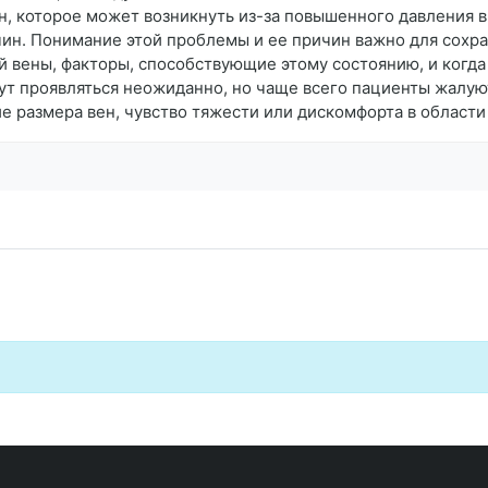
, которое может возникнуть из-за повышенного давления в
ин. Понимание этой проблемы и ее причин важно для сохран
й вены, факторы, способствующие этому состоянию, и когда 
ут проявляться неожиданно, но чаще всего пациенты жалу
ие размера вен, чувство тяжести или дискомфорта в области