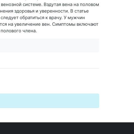
 венозной системе. Вздутая вена на половом
ения здоровья и уверенности. В статье
следует обратиться к врачу. У мужчин
ются на увеличение вен. Симптомы включают
 полового члена.