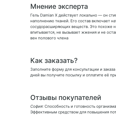
Мнение эксперта
Гель Damian X действует локально — он ст
наполнению тканей. Его состав включает на
сосудорасширяющих веществ. Это похоже на 
впитывается, не вызывает жжения и не оста
вен полового члена
Как заказать?
Заполните форму для консультации и заказа 
дней вы получите посылку и оплатите её пр
Отзывы покупателей
София
: Способность и готовность организм
Эффективным средством для повышения поте