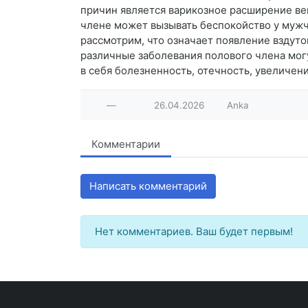
причин является варикозное расширение вен
члене может вызывать беспокойство у мужч
рассмотрим, что означает появление вздуто
различные заболевания полового члена мог
в себя болезненность, отечность, увеличен
—
26.04.2026
Anka
Комментарии
Написать комментарий
Нет комментариев. Ваш будет первым!