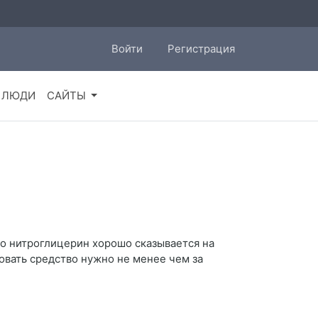
Войти
Регистрация
ЛЮДИ
САЙТЫ
то нитроглицерин хорошо сказывается на
овать средство нужно не менее чем за