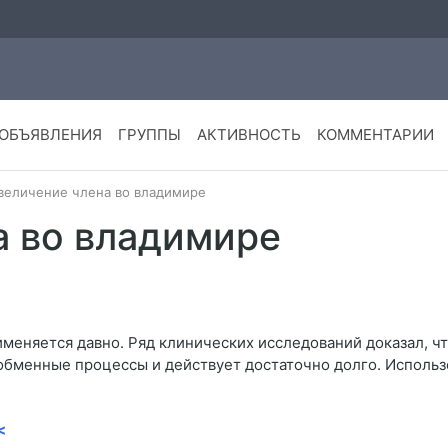
ОБЪЯВЛЕНИЯ
ГРУППЫ
АКТИВНОСТЬ
КОММЕНТАРИИ
величение члена во владимире
а во владимире
меняется давно. Ряд клинических исследований доказал, ч
обменные процессы и действует достаточно долго. Использ
<