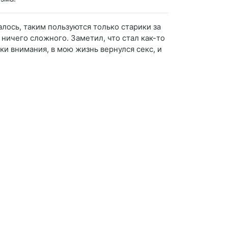
алось, таким пользуются только старики за
 ничего сложного. Заметил, что стал как-то
ки внимания, в мою жизнь вернулся секс, и